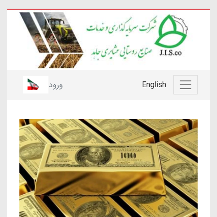
English
ورود