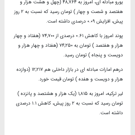
یورو مبادله ای، امروز به ۴۸,۷۶۴ (چهل و هشت هزار و
هفتصد و شصت و چهار ) تومان رسید که نسبت به ۲ روز
پیش، افزایش ۰.۰۹ درصدی داشته است.
پوند امروز با کاهش ۰.۶۱ درصدی از ۷۴,۷۰۰ (هفتاد و چهار
هزار و هفتصد ) تومان به ۷۴,۲۵۰ (هفتاد و چهار هزار و
دویست و پنجاه ) تومان رسید.
درهم امارات مبادله ای در بازار داخلی هم ۱۲,۲۱۷ (دوازده
هزار و دویست و هفده ) تومان قیمت خورد.
لیر ترکیه، امروز به ۱,۸۱۵ (یک هزار و هشتصد و پانزده )
تومان رسید که نسبت به ۲ روز پیش، کاهش ۱.۱ درصدی
داشته است.