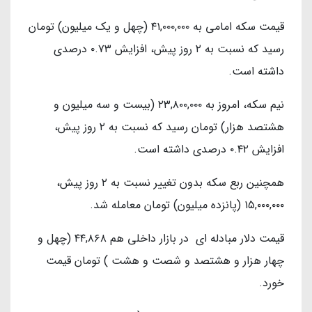
قیمت سکه امامی به ۴۱,۰۰۰,۰۰۰ (چهل و یک میلیون) تومان
رسید که نسبت به ۲ روز پیش، افزایش ۰.۷۳ درصدی
داشته است.
نیم سکه، امروز به ۲۳,۸۰۰,۰۰۰ (بیست و سه میلیون و
هشتصد هزار) تومان رسید که نسبت به ۲ روز پیش،
افزایش ۰.۴۲ درصدی داشته است.
همچنین ربع سکه بدون تغییر نسبت به ۲ روز پیش،
۱۵,۰۰۰,۰۰۰ (پانزده میلیون) تومان معامله شد.
قیمت دلار مبادله ای در بازار داخلی هم ۴۴,۸۶۸ (چهل و
چهار هزار و هشتصد و شصت و هشت ) تومان قیمت
خورد.