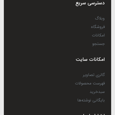
دسترسی سریع
وبلاگ
فروشگاه
امکانات
جستجو
امکانات سایت
گالری تصاویر
فهرست محصولات
سبدخرید
بایگانی نوشته‌ها