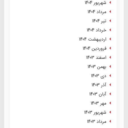
شهریور 1404
مرداد 1404
تير 1404
خرداد 1404
ارديبهشت 1404
فروردین 1404
اسفند 1403
بهمن 1403
دی 1403
آذر 1403
آبان 1403
مهر 1403
شهریور 1403
مرداد 1403