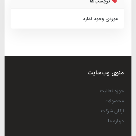
برچسب‌ها
موردی وجود ندارد.
منوی وب‌سایت
حوزه فعالیت
محصولات
ارکان شرکت
درباره ما