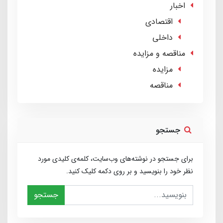
اخبار
اقتصادی
داخلی
مناقصه و مزایده
مزایده
مناقصه
جستجو
برای جستجو در نوشته‌های وب‌سایت، کلمه‌ی کلیدی مورد
نظر خود را بنویسید و بر روی دکمه کلیک کنید.
جستجو