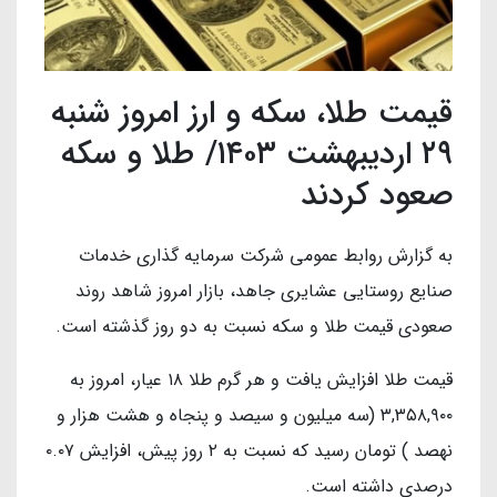
قیمت طلا، سکه و ارز امروز شنبه
۲۹ اردیبهشت ۱۴۰۳/ طلا و سکه
صعود کردند
به گزارش روابط عمومی شرکت سرمایه گذاری خدمات
صنایع روستایی عشایری جاهد، بازار امروز شاهد روند
صعودی قیمت طلا و سکه نسبت به دو روز گذشته است.
قیمت طلا افزایش یافت و هر گرم طلا ۱۸ عیار، امروز به
۳,۳۵۸,۹۰۰ (سه میلیون و سیصد و پنجاه و هشت هزار و
نهصد ) تومان رسید که نسبت به ۲ روز پیش، افزایش ۰.۰۷
درصدی داشته است.