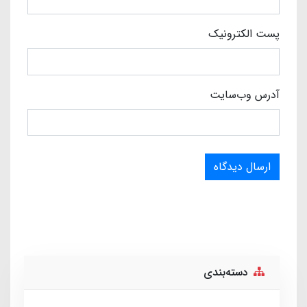
پست الکترونیک
آدرس وب‌سایت
ارسال دیدگاه
دسته‌بندی