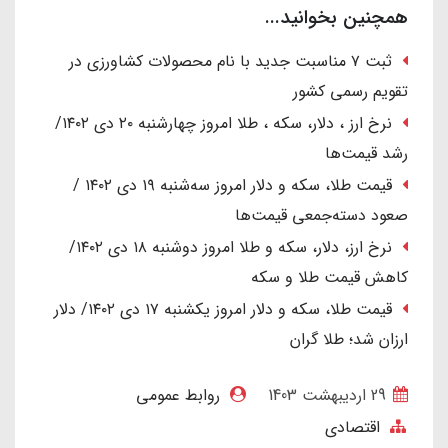
همچنین بخوانید...
ثبت ۷ مناسبت جدید با نام محصولات کشاورزی در
تقویم رسمی کشور
نرخ ارز ، دلار، سکه ، طلا امروز چهارشنبه ۲۰ دی ۱۴۰۲/
رشد قیمت‌ها
قیمت طلا، سکه و دلار امروز سه‌شنبه ۱۹ دی ۱۴۰۲ /
صعود دسته‌جمعی قیمت‌ها
نرخ ارز، دلار، سکه و طلا امروز دوشنبه ۱۸ دی ۱۴۰۲/
کاهش قیمت طلا و سکه
قیمت طلا، سکه و دلار امروز یکشنبه ۱۷ دی ۱۴۰۲/ دلار
ارزان شد؛ طلا گران
29 ارديبهشت 1403
روابط عمومی
اقتصادی