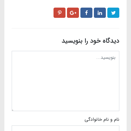
دیدگاه خود را بنویسید
نام و نام خانوادگی