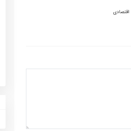
اقتصادی