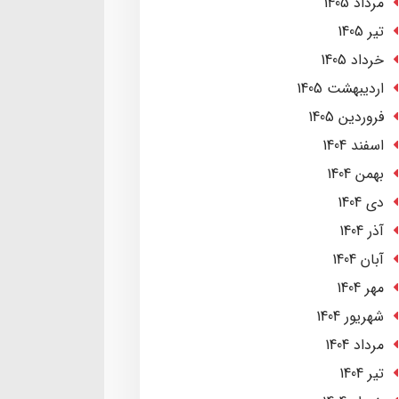
مرداد 1405
تير 1405
خرداد 1405
ارديبهشت 1405
فروردین 1405
اسفند 1404
بهمن 1404
دی 1404
آذر 1404
آبان 1404
مهر 1404
شهریور 1404
مرداد 1404
تير 1404