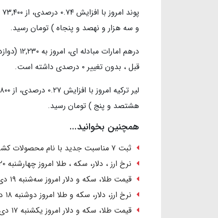
و سه هزار و نهصد و پنجاه ) تومان رسید.
درهم امارا
قبل ، بدون تغییر ۰ درصدی داشته است.
هشتصد و پنج ) تومان رسید.
همچنین بخوانید...
ثبت ۷ مناسبت جدید با نام محصولات کشاورزی در تقویم رسمی کشور
نرخ ارز ، دلار، سکه ، طلا امروز چهارشنبه ۲۰ دی ۱۴۰۲/ رشد قیمت‌ها
قیمت طلا، سکه و دلار امروز سه‌شنبه ۱۹ دی ۱۴۰۲ / صعود دسته‌جمعی قیمت‌ها
نرخ ارز، دلار، سکه و طلا امروز دوشنبه ۱۸ دی ۱۴۰۲/ کاهش قیمت طلا و سکه
قیمت طلا، سکه و دلار امروز یکشنبه ۱۷ دی ۱۴۰۲/ دلار ارزان شد؛ طلا گران