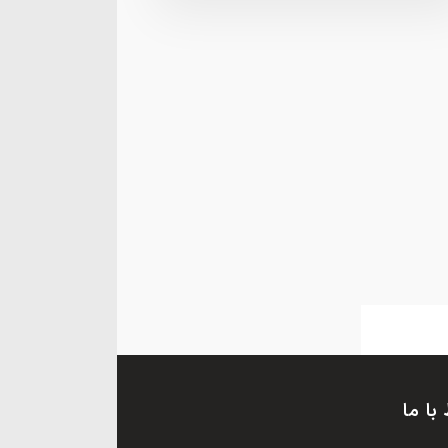
 با ما