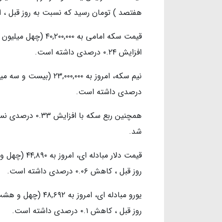
هفتصد ) تومان رسید که نسبت به روز قبل ، افزایش ۰.۲۱ درصدی د
قیمت سکه امامی به ۰۰
افزایش ۰.۲۴ درصدی داشته است.
درصدی داشته است.
شد.
قیمت دلار مبا
روز قبل ، کاهش ۰.۰۶ درصدی داشته است.
یورو مبادله ای، ام
روز قبل ، کاهش ۰.۱ درصدی داشته است.