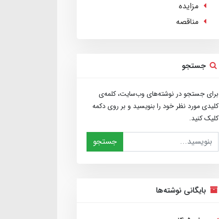
مزایده
مناقصه
جستجو
برای جستجو در نوشته‌های وب‌سایت، کلمه‌ی
کلیدی مورد نظر خود را بنویسید و بر روی دکمه
کلیک کنید.
جستجو
بایگانی نوشته‌ها