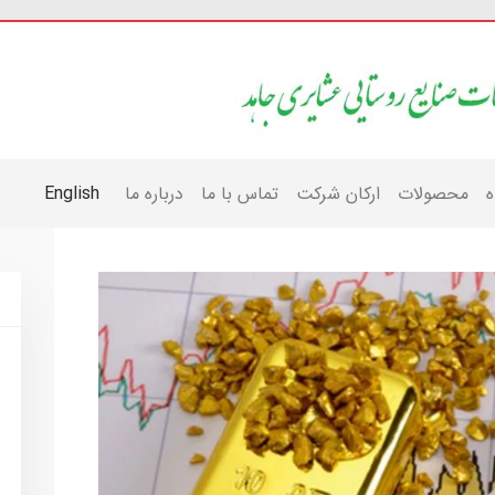
ه
محصولات
ارکان شرکت
تماس با ما
درباره ما
English