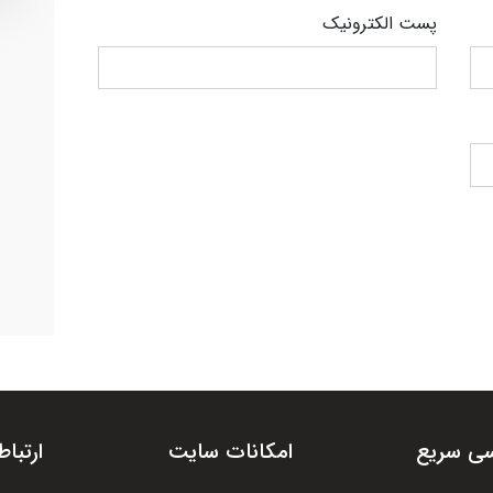
پست الکترونیک
ی سریع
امکانات سایت
ارتباط