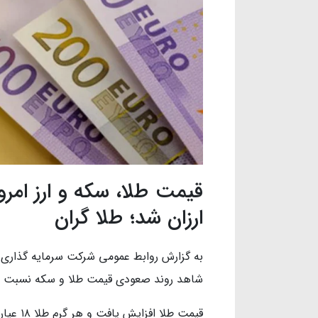
ارزان شد؛ طلا گران
به گزارش روابط عمومی شرکت سرمایه گذاری خ
شاهد روند صعودی قیمت طلا و سکه نسبت ب