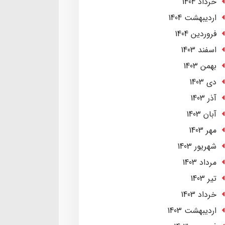
خرداد 1404
ارديبهشت 1404
فروردین 1404
اسفند 1403
بهمن 1403
دی 1403
آذر 1403
آبان 1403
مهر 1403
شهریور 1403
مرداد 1403
تير 1403
خرداد 1403
ارديبهشت 1403