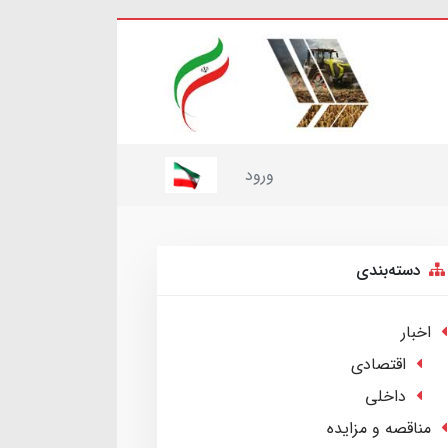
ورود
دسته‌بندی
اخبار
اقتصادی
داخلی
مناقصه و مزایده