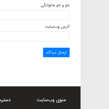
نام و نام خانوادگی
آدرس وب‌سایت
ارسال دیدگاه
منوی وب‌سایت
دسترس