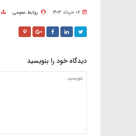
07 خرداد 1403
روابط عمومی
دیدگاه خود را بنویسید