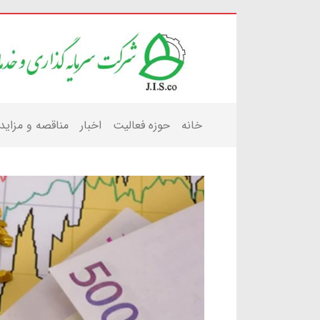
خانه
حوزه فعالیت
اخبار
مناقصه و مزاید