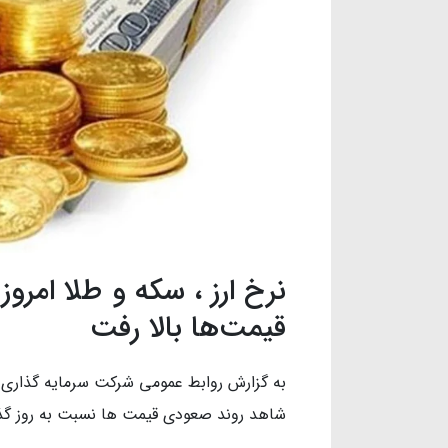
قیمت‌ها بالا رفت
به گزارش روابط عمومی شرکت سرمایه گذاری خ
شاهد روند صعودی قیمت ها نسبت به روز گ