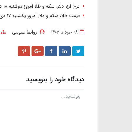
نرخ ارز، دلار، سکه و طلا امروز دوشنبه ۱۸ دی ۱۴۰۲/ کاهش قیمت طلا و سکه
قیمت طلا، سکه و دلار امروز یکشنبه ۱۷ دی ۱۴۰۲/ دلار ارزان شد؛ طلا گران
08 خرداد 1403
روابط عمومی
دیدگاه خود را بنویسید