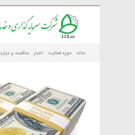
خانه
حوزه فعالیت
اخبار
مناقصه و مزاید