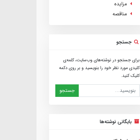
مزایده
مناقصه
جستجو
برای جستجو در نوشته‌های وب‌سایت، کلمه‌ی
کلیدی مورد نظر خود را بنویسید و بر روی دکمه
کلیک کنید.
جستجو
بایگانی نوشته‌ها