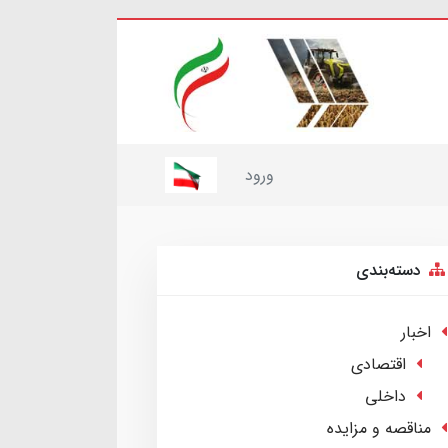
ورود
دسته‌بندی
اخبار
اقتصادی
داخلی
مناقصه و مزایده