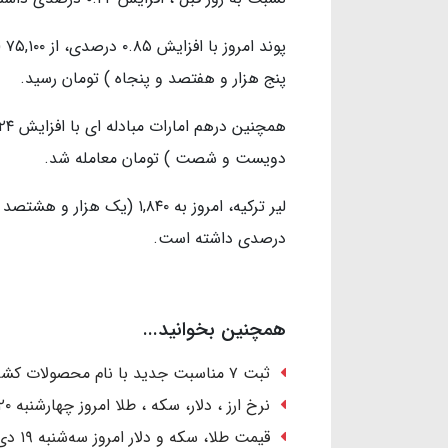
پنج هزار و هفتصد و پنجاه ) تومان رسید.
دویست و شصت ) تومان معامله شد.
درصدی داشته است.
همچنین بخوانید...
ثبت ۷ مناسبت جدید با نام محصولات کشاورزی در تقویم رسمی کشور
نرخ ارز ، دلار، سکه ، طلا امروز چهارشنبه ۲۰ دی ۱۴۰۲/ رشد قیمت‌ها
قیمت طلا، سکه و دلار امروز سه‌شنبه ۱۹ دی ۱۴۰۲ / صعود دسته‌جمعی قیمت‌ها