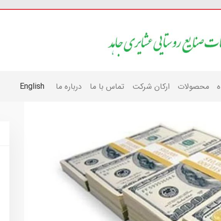
ه
محصولات
ارکان شرکت
تماس با ما
درباره ما
English