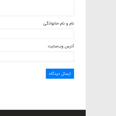
نام و نام خانوادگی
آدرس وب‌سایت
ارسال دیدگاه