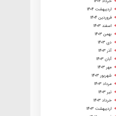
خرداد 1404
ارديبهشت 1404
فروردین 1404
اسفند 1403
بهمن 1403
دی 1403
آذر 1403
آبان 1403
مهر 1403
شهریور 1403
مرداد 1403
تير 1403
خرداد 1403
ارديبهشت 1403