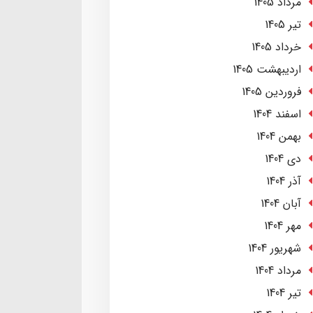
مرداد 1405
تير 1405
خرداد 1405
ارديبهشت 1405
فروردین 1405
اسفند 1404
بهمن 1404
دی 1404
آذر 1404
آبان 1404
مهر 1404
شهریور 1404
مرداد 1404
تير 1404