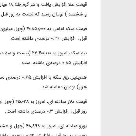
و ششصد ) تومان رسید که نسبت به روز قبل ، افزایش ۰.۶۳ درصد
قیمت سکه امامی به 
قبل ، افزایش ۰.۳۶ درصدی داشته است.
نیم سکه، امروز به ,۰۰۰
افزایش ۰.۸۵ درصدی داشته است.
هزار) تومان معامله شد.
قیمت دلار مب
روز قبل ، افزایش ۰.۳ درصدی داشته است.
یورو مبادله ای، ام
نسبت به روز قبل ، افزایش ۰.۴۲ درصدی داشته است.