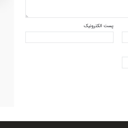
پست الکترونیک