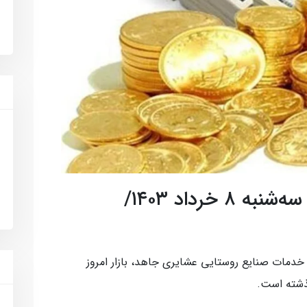
نرخ ارز ، سکه و طلا امروز سه‌شنبه ۸ خرداد ۱۴۰۳/
دمات صنایع روستایی عشایری جاهد، بازار امروز
ذشته است.