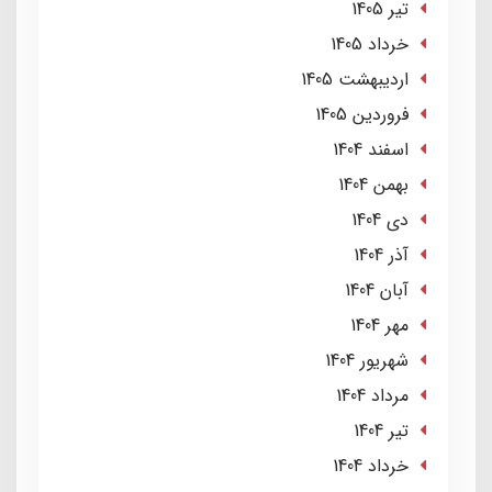
تير 1405
خرداد 1405
ارديبهشت 1405
فروردین 1405
اسفند 1404
بهمن 1404
دی 1404
آذر 1404
آبان 1404
مهر 1404
شهریور 1404
مرداد 1404
تير 1404
خرداد 1404