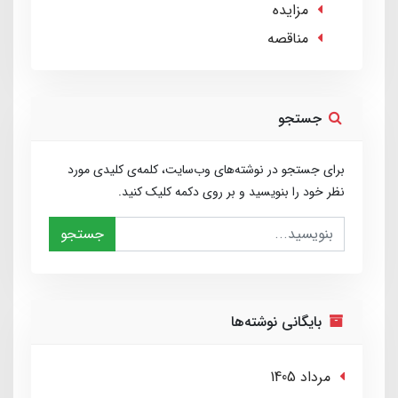
مزایده
مناقصه
جستجو
برای جستجو در نوشته‌های وب‌سایت، کلمه‌ی کلیدی مورد
نظر خود را بنویسید و بر روی دکمه کلیک کنید.
جستجو
بایگانی نوشته‌ها
مرداد 1405