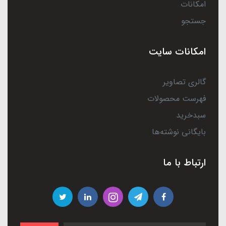
امکانات
جستجو
امکانات سایت
گالری تصاویر
فهرست محصولات
سبدخرید
بایگانی نوشته‌ها
ارتباط با ما