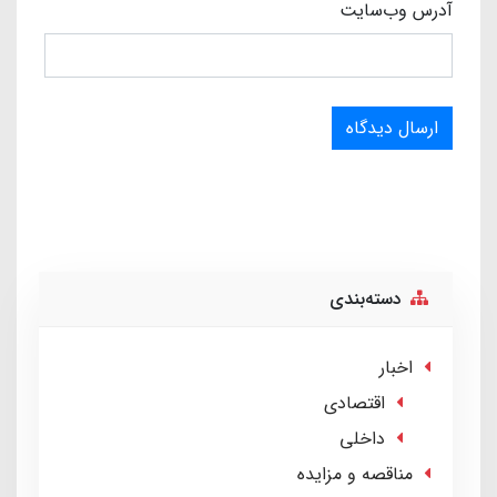
آدرس وب‌سایت
ارسال دیدگاه
دسته‌بندی
اخبار
اقتصادی
داخلی
مناقصه و مزایده