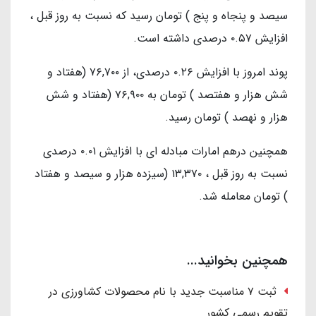
سیصد و پنجاه و پنج ) تومان رسید که نسبت به روز قبل ،
افزایش ۰.۵۷ درصدی داشته است.
پوند امروز با افزایش ۰.۲۶ درصدی، از ۷۶,۷۰۰ (هفتاد و
شش هزار و هفتصد ) تومان به ۷۶,۹۰۰ (هفتاد و شش
هزار و نهصد ) تومان رسید.
همچنین درهم امارات مبادله ای با افزایش ۰.۰۱ درصدی
نسبت به روز قبل ، ۱۳,۳۷۰ (سیزده هزار و سیصد و هفتاد
) تومان معامله شد.
همچنین بخوانید...
ثبت ۷ مناسبت جدید با نام محصولات کشاورزی در
تقویم رسمی کشور