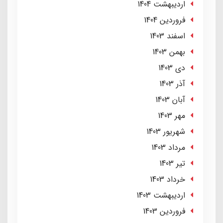
ارديبهشت 1404
فروردین 1404
اسفند 1403
بهمن 1403
دی 1403
آذر 1403
آبان 1403
مهر 1403
شهریور 1403
مرداد 1403
تير 1403
خرداد 1403
ارديبهشت 1403
فروردین 1403