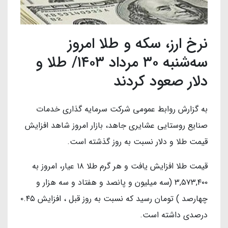
نرخ ارز، سکه و طلا امروز
سه‌شنبه ۳۰ مرداد ۱۴۰۳/ طلا و
دلار صعود کردند
به گزارش روابط عمومی شرکت سرمایه گذاری خدمات
صنایع روستایی عشایری جاهد، بازار امروز شاهد افزایش
قیمت طلا و دلار نسبت به روز گذشته است.
قیمت طلا افزایش یافت و هر گرم طلا ۱۸ عیار، امروز به
۳,۵۷۳,۴۰۰ (سه میلیون و پانصد و هفتاد و سه هزار و
چهارصد ) تومان رسید که نسبت به روز قبل ، افزایش ۰.۴۵
درصدی داشته است.