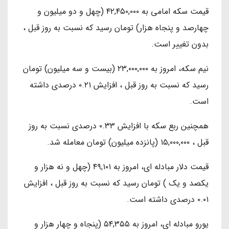
قیمت سکه امامی به ۴۲,۴۵۰,۰۰۰ (چهل و دو میلیون و
چهارصد و پنجاه هزار) تومان رسید که نسبت به روز قبل ،
بدون تغییر است.
نیم سکه، امروز به ۲۳,۰۰۰,۰۰۰ (بیست و سه میلیون) تومان
رسید که نسبت به روز قبل ، افزایش ۰.۲۱ درصدی داشته
است.
همچنین ربع سکه با افزایش ۰.۳۳ درصدی نسبت به روز
قبل ، ۱۵,۰۰۰,۰۰۰ (پانزده میلیون) تومان معامله شد.
قیمت دلار مبادله ای، امروز به ۴۹,۱۰۱ (چهل و نه هزار و
یکصد و یک ) تومان رسید که نسبت به روز قبل ، افزایش
۰.۰۱ درصدی داشته است.
یورو مبادله ای، امروز به ۵۴,۳۵۵ (پنجاه و چهار هزار و