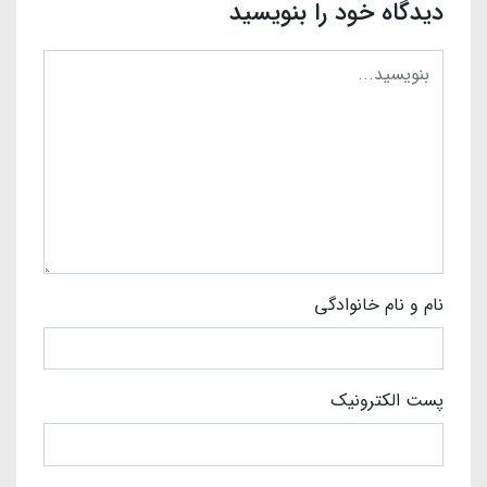
دیدگاه خود را بنویسید
نام و نام خانوادگی
پست الکترونیک