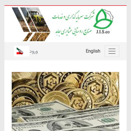
English
ورود