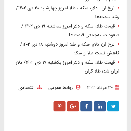
نرخ ارز ، دلار، سکه ، طلا امروز چهارشنبه ۲۰ دی ۱۴۰۲/
رشد قیمت‌ها
قیمت طلا، سکه و دلار امروز سه‌شنبه ۱۹ دی ۱۴۰۲ /
صعود دسته‌جمعی قیمت‌ها
نرخ ارز، دلار، سکه و طلا امروز دوشنبه ۱۸ دی ۱۴۰۲/
کاهش قیمت طلا و سکه
قیمت طلا، سکه و دلار امروز یکشنبه ۱۷ دی ۱۴۰۲/ دلار
ارزان شد؛ طلا گران
30 مرداد 1403
روابط عمومی
اقتصادی