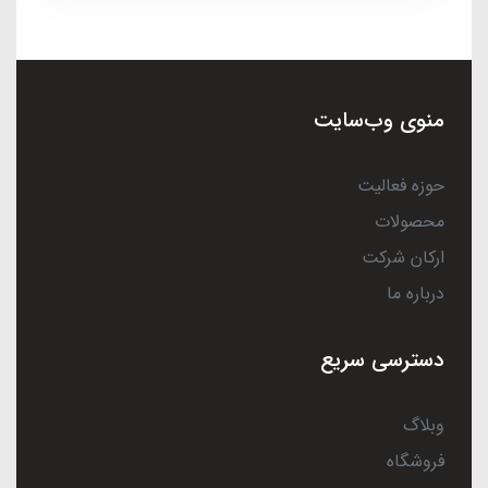
منوی وب‌سایت
حوزه فعالیت
محصولات
ارکان شرکت
درباره ما
دسترسی سریع
وبلاگ
فروشگاه