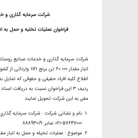
شرکت سرمایه گذاری و خ
فراخوان عملیات تخلیه و حمل به انبار مقدار 60.000 تن برنج وار
شرکت سرمایه گذاری و خدمات صنایع روستایی
انبار مقدار 60.000 تن 
اطلاع کلیه افراد حقیقی و حقوقی که تمایل به
ردیف 3 این فراخوان نسبت به دریافت اسن
مقرر به این شرکت تحویل نمایند.
نام و نشانی شرکت : شرکت سرمایه گذاری
57647000-021 نمابر: 88893019
موضوع : عملیات تخیله و حمل به انبار مقدار 60.000 تن برنج 1121 