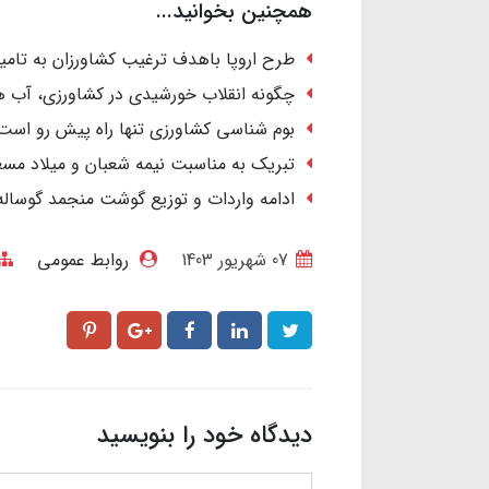
همچنین بخوانید...
طرح اروپا باهدف ترغیب کشاورزان به تامین 
چگونه انقلاب خورشیدی در کشاورزی، آب ها
بوم شناسی کشاورزی تنها راه پیش رو است
تبریک به مناسبت نیمه شعبان و میلاد مسع
ادامه واردات و توزیع گوشت منجمد گوساله
07 شهریور 1403
روابط عمومی
دیدگاه خود را بنویسید