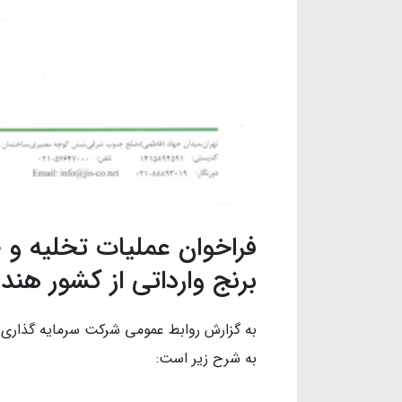
برنج وارداتی از کشور هند
به گزارش روابط عمومی شرکت سرمایه گذاری
به شرح زیر است: