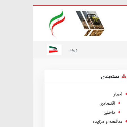
ورود
دسته‌بندی
اخبار
اقتصادی
داخلی
مناقصه و مزایده