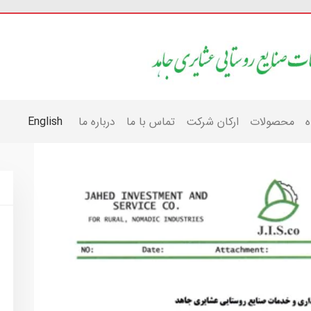
ه
محصولات
ارکان شرکت
تماس با ما
درباره ما
English