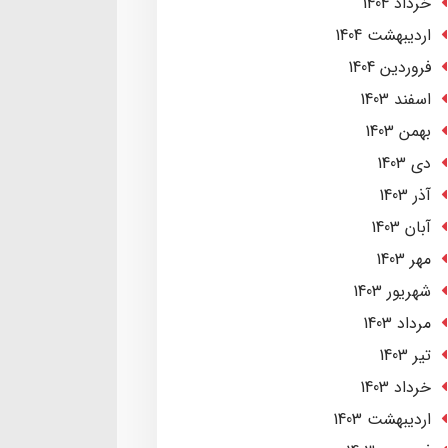
خرداد 1404
ارديبهشت 1404
فروردین 1404
اسفند 1403
بهمن 1403
دی 1403
آذر 1403
آبان 1403
مهر 1403
شهریور 1403
مرداد 1403
تير 1403
خرداد 1403
ارديبهشت 1403