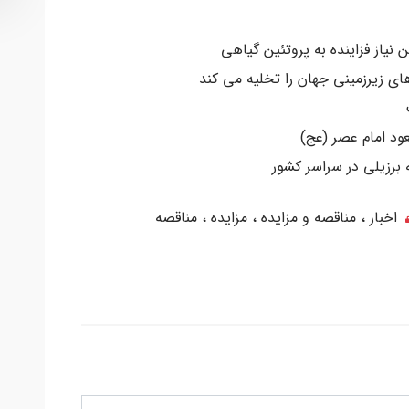
نیاز فزاینده به پروتئین گیاهی
ی زیرزمینی جهان را تخلیه می کند
ود امام عصر (عج)
 برزیلی در سراسر کشور
اخبار
مناقصه و مزایده
مزایده
مناقصه