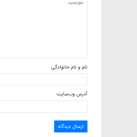
نام و نام خانوادگی
آدرس وب‌سایت
ارسال دیدگاه