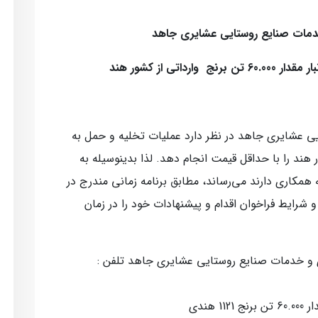
دمات صنایع روستایی عشایری جاهد
داتی از کشور هند
 عشایری جاهد در نظر دارد عملیات تخلیه و حمل به
برنج 1121 وارداتی از کشور هند را با حداقل قیمت انجام دهد. لذا بدینوسیله به
 همکاری دارند می‌رساند، مطابق برنامه زمانی مندرج در
اد و شرایط فراخوان اقدام و پیشنهادات خود را در زمان
 و خدمات صنایع روستایی عشایری جاهد تلفن :
هندی