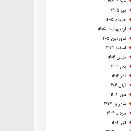
مرداد 1405
تير 1405
خرداد 1405
ارديبهشت 1405
فروردین 1405
اسفند 1404
بهمن 1404
دی 1404
آذر 1404
آبان 1404
مهر 1404
شهریور 1404
مرداد 1404
تير 1404