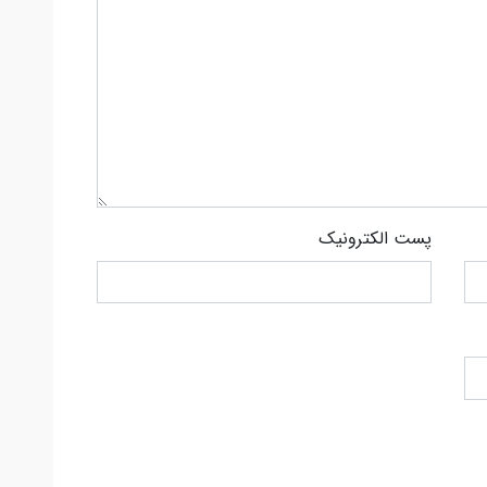
پست الکترونیک