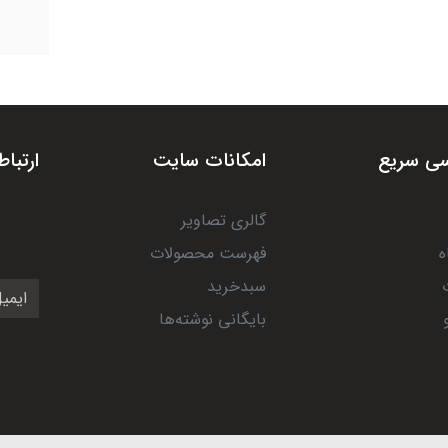
ی سریع
امکانات سایت
ارتباط
گالری تصاویر
ه
فهرست محصولات
سبدخرید
بایگانی نوشته‌ها