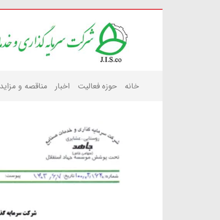
خانه
حوزه فعالیت
اخبار
مناقصه و مزاید