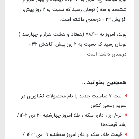
ششصد و سه ) تومان رسید که نسبت به ۲ روز پیش،
افزایش ۰.۲۲ درصدی داشته است.
پوند، امروز به ۷۸,۴۰۰ (هفتاد و هشت هزار و چهارصد )
تومان رسید که نسبت به ۲ روز پیش، کاهش ۰.۳۲
درصدی داشته است.
همچنین بخوانید...
ثبت ۷ مناسبت جدید با نام محصولات کشاورزی در
تقویم رسمی کشور
نرخ ارز ، دلار، سکه ، طلا امروز چهارشنبه ۲۰ دی ۱۴۰۲/
رشد قیمت‌ها
قیمت طلا، سکه و دلار امروز سه‌شنبه ۱۹ دی ۱۴۰۲ /