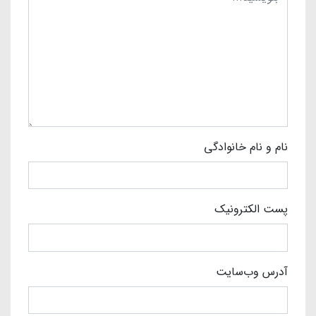
نام و نام خانوادگی
پست الکترونیک
آدرس وب‌سایت