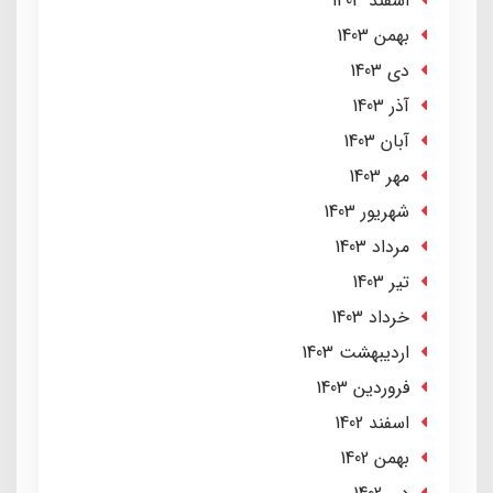
اسفند 1403
بهمن 1403
دی 1403
آذر 1403
آبان 1403
مهر 1403
شهریور 1403
مرداد 1403
تير 1403
خرداد 1403
ارديبهشت 1403
فروردین 1403
اسفند 1402
بهمن 1402