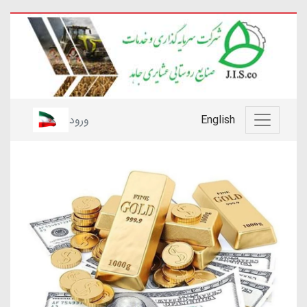
English
ورود