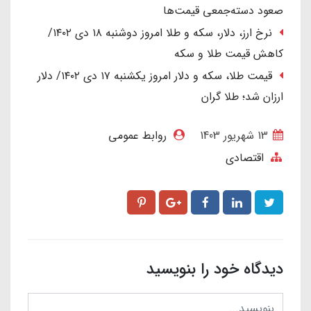
صعود دسته‌جمعی قیمت‌ها
نرخ ارز، دلار، سکه و طلا امروز دوشنبه ۱۸ دی ۱۴۰۲/
کاهش قیمت طلا و سکه
قیمت طلا، سکه و دلار امروز یکشنبه ۱۷ دی ۱۴۰۲/ دلار
ارزان شد؛ طلا گران
13 شهریور 1403
روابط عمومی
اقتصادی
دیدگاه خود را بنویسید