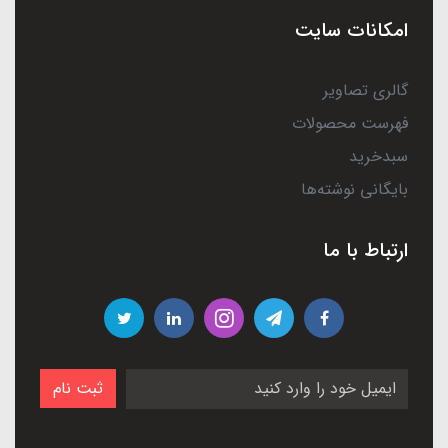
امکانات سایت
گالری تصاویر
فهرست محصولات
سبدخرید
بایگانی نوشته‌ها
ارتباط با ما
ثبت نام