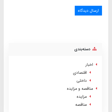
ارسال دیدگاه
دسته‌بندی
اخبار
اقتصادی
داخلی
مناقصه و مزایده
مزایده
مناقصه