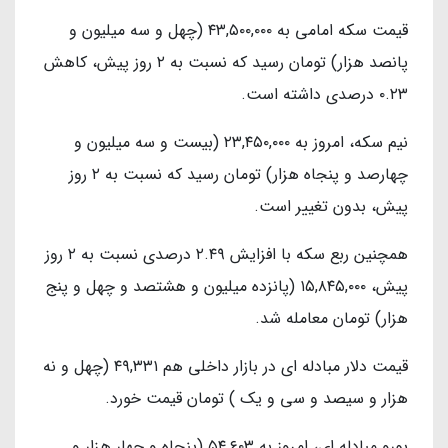
قیمت سکه امامی به ۴۳,۵۰۰,۰۰۰ (چهل و سه میلیون و
پانصد هزار) تومان رسید که نسبت به ۲ روز پیش، کاهش
۰.۲۳ درصدی داشته است.
نیم سکه، امروز به ۲۳,۴۵۰,۰۰۰ (بیست و سه میلیون و
چهارصد و پنجاه هزار) تومان رسید که نسبت به ۲ روز
پیش، بدون تغییر است.
همچنین ربع سکه با افزایش ۲.۴۹ درصدی نسبت به ۲ روز
پیش، ۱۵,۸۴۵,۰۰۰ (پانزده میلیون و هشتصد و چهل و پنج
هزار) تومان معامله شد.
قیمت دلار مبادله ای در بازار داخلی هم ۴۹,۳۳۱ (چهل و نه
هزار و سیصد و سی و یک ) تومان قیمت خورد.
یورو مبادله ای، امروز به ۵۴,۶۰۳ (پنجاه و چهار هزار و