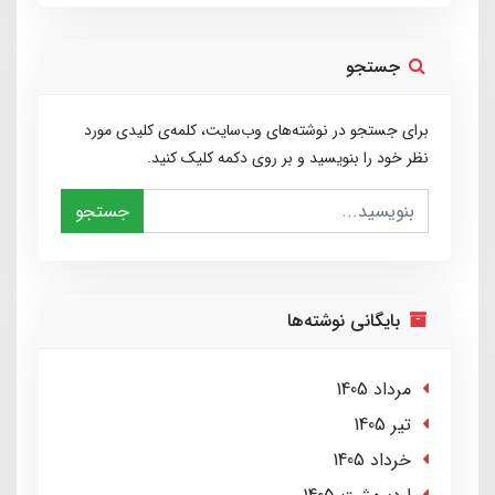
جستجو
برای جستجو در نوشته‌های وب‌سایت، کلمه‌ی کلیدی مورد
نظر خود را بنویسید و بر روی دکمه کلیک کنید.
جستجو
بایگانی نوشته‌ها
مرداد 1405
تير 1405
خرداد 1405