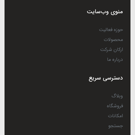
منوی وب‌سایت
حوزه فعالیت
محصولات
ارکان شرکت
درباره ما
دسترسی سریع
وبلاگ
فروشگاه
امکانات
جستجو