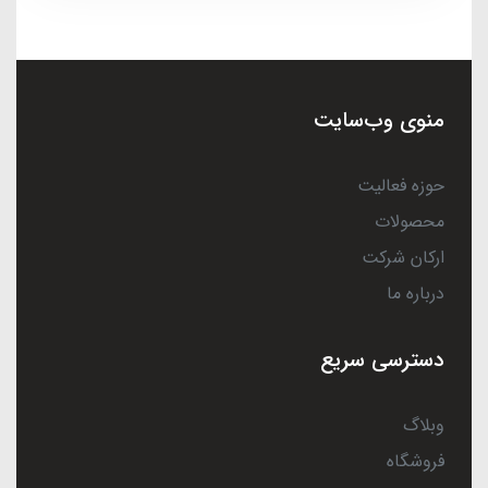
منوی وب‌سایت
حوزه فعالیت
محصولات
ارکان شرکت
درباره ما
دسترسی سریع
وبلاگ
فروشگاه