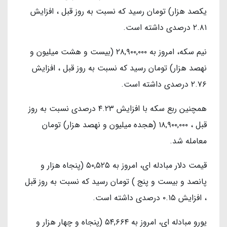
یکصد هزار) تومان رسید که نسبت به روز قبل ، افزایش
۲.۸۱ درصدی داشته است.
نیم سکه، امروز به ۲۸,۹۰۰,۰۰۰ (بیست و هشت میلیون و
نهصد هزار) تومان رسید که نسبت به روز قبل ، افزایش
۲.۷۶ درصدی داشته است.
همچنین ربع سکه با افزایش ۴.۲۳ درصدی نسبت به روز
قبل ، ۱۸,۹۰۰,۰۰۰ (هجده میلیون و نهصد هزار) تومان
معامله شد.
قیمت دلار مبادله ای، امروز به ۵۰,۵۲۵ (پنجاه هزار و
پانصد و بیست و پنج ) تومان رسید که نسبت به روز قبل
، افزایش ۰.۱۵ درصدی داشته است.
یورو مبادله ای، امروز به ۵۴,۶۶۴ (پنجاه و چهار هزار و