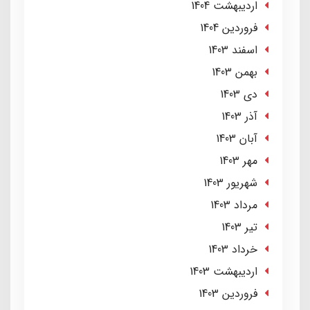
ارديبهشت 1404
فروردین 1404
اسفند 1403
بهمن 1403
دی 1403
آذر 1403
آبان 1403
مهر 1403
شهریور 1403
مرداد 1403
تير 1403
خرداد 1403
ارديبهشت 1403
فروردین 1403