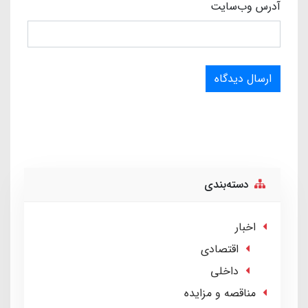
آدرس وب‌سایت
ارسال دیدگاه
دسته‌بندی
اخبار
اقتصادی
داخلی
مناقصه و مزایده