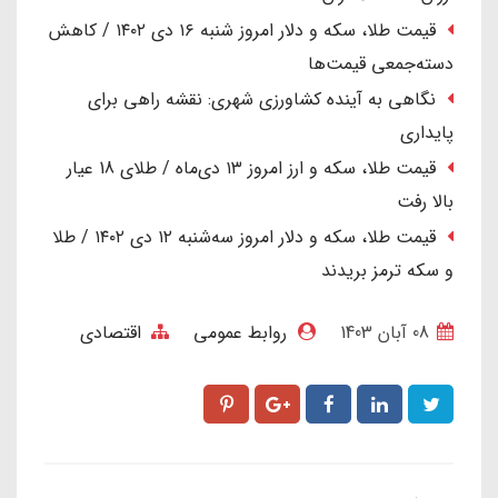
قیمت طلا، سکه و دلار امروز شنبه ۱۶ دی ۱۴۰۲ / کاهش
دسته‌جمعی قیمت‌ها
نگاهی به آینده کشاورزی شهری: نقشه راهی برای
پایداری
قیمت طلا، سکه و ارز امروز ۱۳ دی‌ماه / طلای 18 عیار
بالا رفت
قیمت طلا، سکه و دلار امروز سه‌شنبه ۱۲ دی ۱۴۰۲ / طلا
و سکه ترمز بریدند
08 آبان 1403
روابط عمومی
اقتصادی