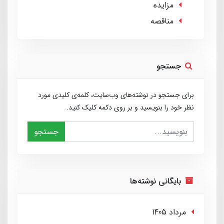
مزایده
مناقصه
جستجو
برای جستجو در نوشته‌های وب‌سایت، کلمه‌ی کلیدی مورد
نظر خود را بنویسید و بر روی دکمه کلیک کنید.
جستجو
بایگانی نوشته‌ها
مرداد 1405