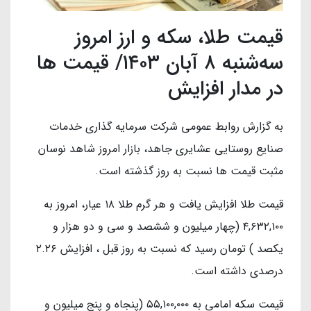
قیمت طلا، سکه و ارز امروز
سه‌شنبه ۸ آبان ۱۴۰۳/ قیمت ها
در مدار افزایش
به گزارش روابط عمومی شرکت سرمایه گذاری خدمات
صنایع روستایی عشایری جاهد، بازار امروز شاهد نوسان
مثبت قیمت ها نسبت به روز گذشته است.
قیمت طلا افزایش یافت و هر گرم طلا ۱۸ عیار، امروز به
۴,۶۳۲,۱۰۰ (چهار میلیون و ششصد و سی و دو هزار و
یکصد ) تومان رسید که نسبت به روز قبل ، افزایش ۲.۲۶
درصدی داشته است.
قیمت سکه امامی به ۵۵,۱۰۰,۰۰۰ (پنجاه و پنج میلیون و