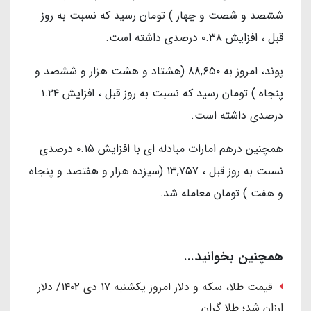
ششصد و شصت و چهار ) تومان رسید که نسبت به روز
قبل ، افزایش ۰.۳۸ درصدی داشته است.
پوند، امروز به ۸۸,۶۵۰ (هشتاد و هشت هزار و ششصد و
پنجاه ) تومان رسید که نسبت به روز قبل ، افزایش ۱.۲۴
درصدی داشته است.
همچنین درهم امارات مبادله ای با افزایش ۰.۱۵ درصدی
نسبت به روز قبل ، ۱۳,۷۵۷ (سیزده هزار و هفتصد و پنجاه
و هفت ) تومان معامله شد.
همچنین بخوانید...
قیمت طلا، سکه و دلار امروز یکشنبه ۱۷ دی ۱۴۰۲/ دلار
ارزان شد؛ طلا گران