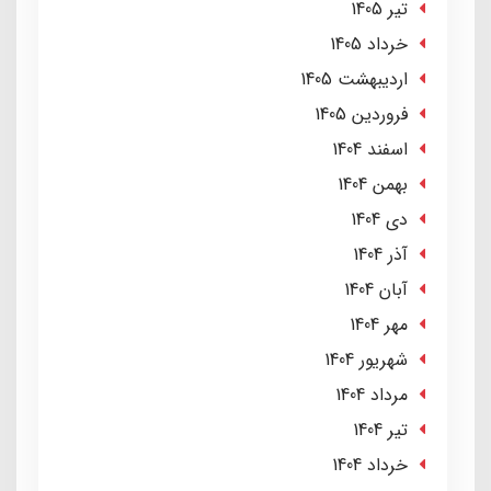
تير 1405
خرداد 1405
ارديبهشت 1405
فروردین 1405
اسفند 1404
بهمن 1404
دی 1404
آذر 1404
آبان 1404
مهر 1404
شهریور 1404
مرداد 1404
تير 1404
خرداد 1404