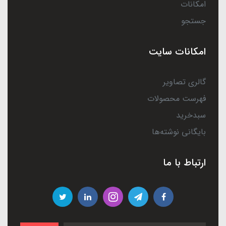
امکانات
جستجو
امکانات سایت
گالری تصاویر
فهرست محصولات
سبدخرید
بایگانی نوشته‌ها
ارتباط با ما