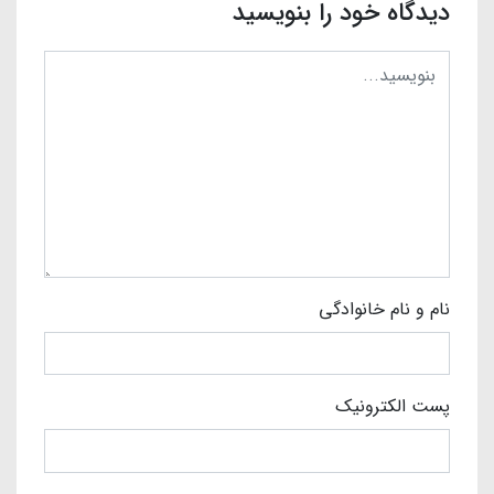
دیدگاه خود را بنویسید
نام و نام خانوادگی
پست الکترونیک