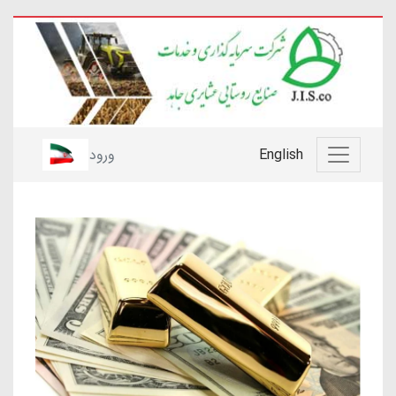
English
ورود