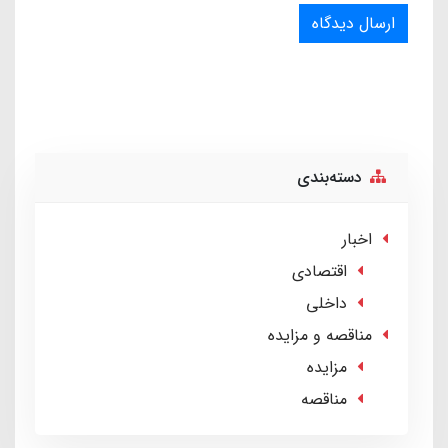
ارسال دیدگاه
دسته‌بندی
اخبار
اقتصادی
داخلی
مناقصه و مزایده
مزایده
مناقصه