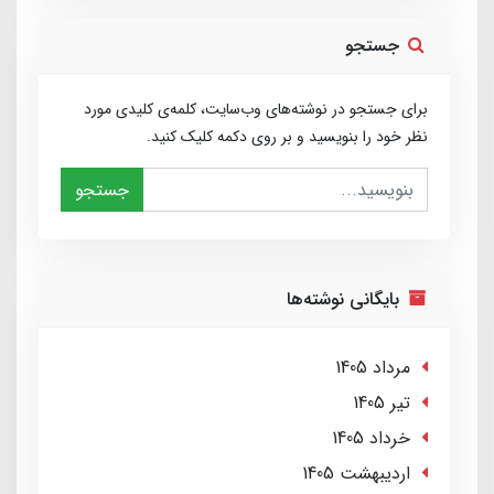
جستجو
برای جستجو در نوشته‌های وب‌سایت، کلمه‌ی کلیدی مورد
نظر خود را بنویسید و بر روی دکمه کلیک کنید.
جستجو
بایگانی نوشته‌ها
مرداد 1405
تير 1405
خرداد 1405
ارديبهشت 1405