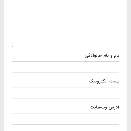
نام و نام خانوادگی
پست الکترونیک
آدرس وب‌سایت