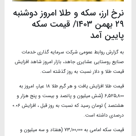
نرخ ارز، سکه و طلا امروز دوشنبه
۲۹ بهمن ۱۴۰۳/ قیمت سکه
پایین آمد
به گزارش روابط عمومی شرکت سرمایه گذاری خدمات
صنایع روستایی عشایری جاهد، بازار امروز شاهد افزایش
قیمت طلا و دلار نسبت به روز گذشته است.
قیمت طلا افزایش یافت و هر گرم طلا ۱۸ عیار، امروز به
۶,۵۲۵,۸۰۰ (شش میلیون و پانصد و بیست و پنج هزار و
هشتصد ) تومان رسید که نسبت به روز قبل ، افزایش ۰.۰۶
درصدی داشته است.
قیمت سکه امامی به 73,100,000 (هفتاد و سه میلیون و