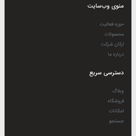
منوی وب‌سایت
حوزه فعالیت
محصولات
ارکان شرکت
درباره ما
دسترسی سریع
وبلاگ
فروشگاه
امکانات
جستجو