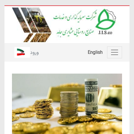
English
ورود