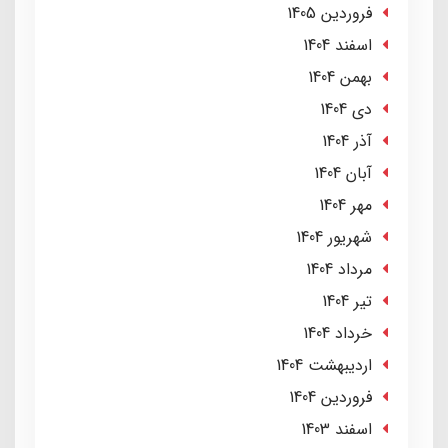
فروردین 1405
اسفند 1404
بهمن 1404
دی 1404
آذر 1404
آبان 1404
مهر 1404
شهریور 1404
مرداد 1404
تير 1404
خرداد 1404
ارديبهشت 1404
فروردین 1404
اسفند 1403