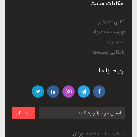
امکانات سایت
گالری تصاویر
فهرست محصولات
سبدخرید
بایگانی نوشته‌ها
ارتباط با ما
ثبت نام
ساخت سایت توسط
پرتال