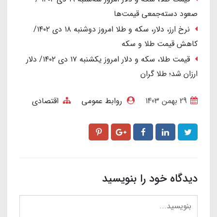
صعود دسته‌جمعی قیمت‌ها
نرخ ارز، دلار، سکه و طلا امروز دوشنبه ۱۸ دی ۱۴۰۲/
کاهش قیمت طلا و سکه
قیمت طلا، سکه و دلار امروز یکشنبه ۱۷ دی ۱۴۰۲/ دلار
ارزان شد؛ طلا گران
29 بهمن 1403
روابط عمومی
اقتصادی
دیدگاه خود را بنویسید