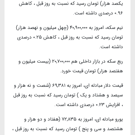
یکصد هزار) تومان رسید که نسبت به روز قبل ، کاهش
۰.۹۶ درصدی داشته است.
نیم سکه، امروز به ۴۰,۹۰۰,۰۰۰ (چهل میلیون و نهصد هزار)
تومان رسید که نسبت به روز قبل ، کاهش ۰.۲۵ درصدی
داشته است.
ربع سکه در بازار داخلی هم ۲۰,۷۰۰,۰۰۰ (بیست میلیون و
هفتصد هزار) تومان قیمت خورد.
قیمت دلار مبادله ای، امروز به ۶۹,۳۸۱ (شصت و نه هزار و
سیصد و هشتاد و یک ) تومان رسید که نسبت به روز قبل
، افزایش ۰.۲۳ درصدی داشته است.
یورو مبادله ای، امروز به ۷۲,۸۳۵ (هفتاد و دو هزار و
هشتصد و سی و پنج ) تومان رسید که نسبت به روز قبل ،