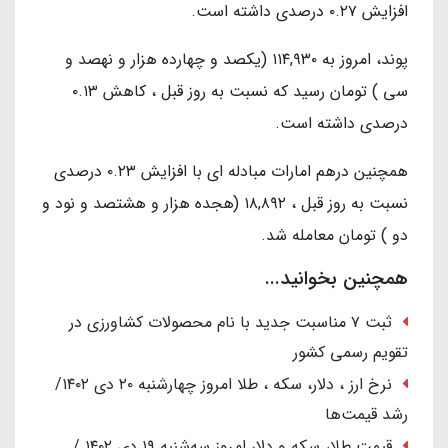
افزایش ۰.۲۷ درصدی داشته است.
پوند، امروز به ۱۱۴,۹۳۰ (یکصد و چهارده هزار و نهصد و
سی ) تومان رسید که نسبت به روز قبل ، کاهش ۰.۱۳
درصدی داشته است.
همچنین درهم امارات مبادله ای با افزایش ۰.۲۳ درصدی
نسبت به روز قبل ، ۱۸,۸۹۲ (هجده هزار و هشتصد و نود و
دو ) تومان معامله شد.
همچنین بخوانید...
ثبت ۷ مناسبت جدید با نام محصولات کشاورزی در
تقویم رسمی کشور
نرخ ارز ، دلار، سکه ، طلا امروز چهارشنبه ۲۰ دی ۱۴۰۲/
رشد قیمت‌ها
قیمت طلا، سکه و دلار امروز سه‌شنبه ۱۹ دی ۱۴۰۲ /