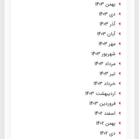
بهمن 1403
دی 1403
آذر 1403
آبان 1403
مهر 1403
شهریور 1403
مرداد 1403
تير 1403
خرداد 1403
ارديبهشت 1403
فروردین 1403
اسفند 1402
بهمن 1402
دی 1402