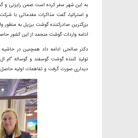
به این شهر سفر کرده است ضمن رایزنی و گفت
و استرالیا، گفت مذاکرات مقدماتی با شرک
بزرگترین صادرکننده گوشت برزیل به منظور و
ادامه واردات گوشت منجمد از این کشور حاص
دکتر صالحی ادامه داد همچنین در حاشیه باز
دیداری صورت گرفت و تفاهمات اولیه حاصل 