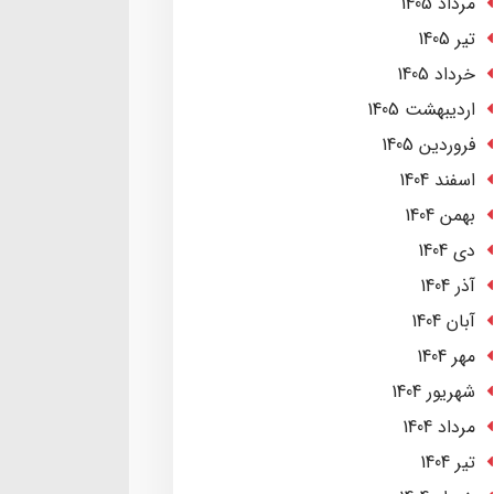
مرداد 1405
تير 1405
خرداد 1405
ارديبهشت 1405
فروردین 1405
اسفند 1404
بهمن 1404
دی 1404
آذر 1404
آبان 1404
مهر 1404
شهریور 1404
مرداد 1404
تير 1404