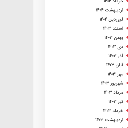
خرداد 1404
ارديبهشت 1404
فروردین 1404
اسفند 1403
بهمن 1403
دی 1403
آذر 1403
آبان 1403
مهر 1403
شهریور 1403
مرداد 1403
تير 1403
خرداد 1403
ارديبهشت 1403