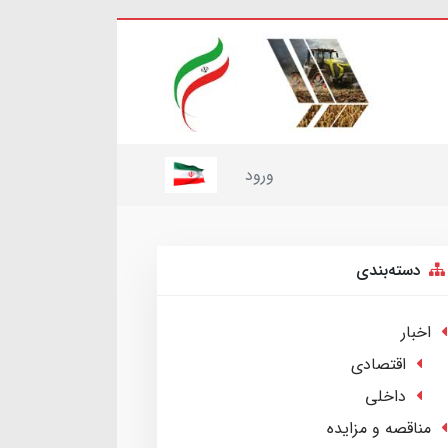
ورود
دسته‌بندی
اخبار
اقتصادی
داخلی
مناقصه و مزایده