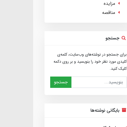
مزایده
مناقصه
جستجو
برای جستجو در نوشته‌های وب‌سایت، کلمه‌ی
کلیدی مورد نظر خود را بنویسید و بر روی دکمه
کلیک کنید.
جستجو
بایگانی نوشته‌ها