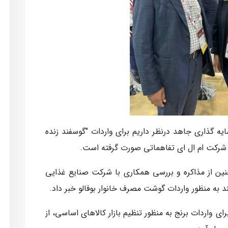
ایه گذاری جاهد درنظر داریم برای واردات "گوسفند زنده
 با شرکت ام ال ای تفاهماتی صورت گرفته است.
ن از مذاکره و بررسی همکاری با شرکت صنایع غذایی
 به منظور واردات گوشت مصرف خانوار بوفالو خبر داد.
 واردات برنج به منظور تنظیم بازار کالاهای اساسی، از