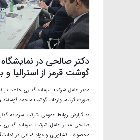
گوشت قرمز از استرالیا و ب
صورت گرفته، واردات گوشت منجمد گوسفند و گو
به گزارش روابط عمومی شرکت سرمایه گذا
صالحی مدیر عامل شرکت سرمایه گذاری جاه
محصولات کشاورزی و مواد غذایی در نمایشگا