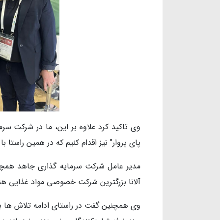
وی تاکید کرد علاوه بر این، ما در شرکت سرم
پای پروار" نیز اقدام کنیم که در همین راستا
مدیر عامل شرکت سرمایه گذاری جاهد همچنی
آلانا بزرگترین شرکت خصوصی مواد غذایی هند
وی همچنین گفت در راستای ادامه تلاش ها برای