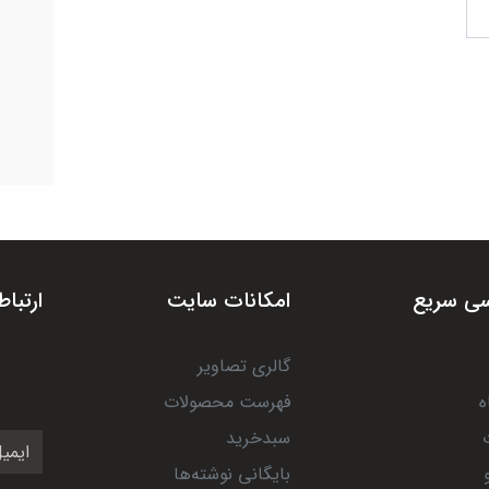
ی سریع
امکانات سایت
ارتباط
گالری تصاویر
ه
فهرست محصولات
سبدخرید
بایگانی نوشته‌ها