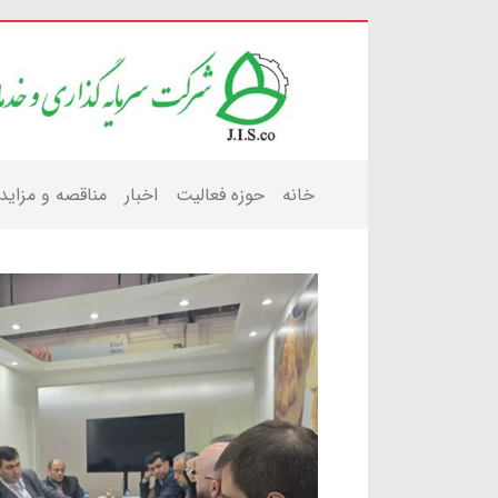
خانه
حوزه فعالیت
اخبار
مناقصه و مزاید