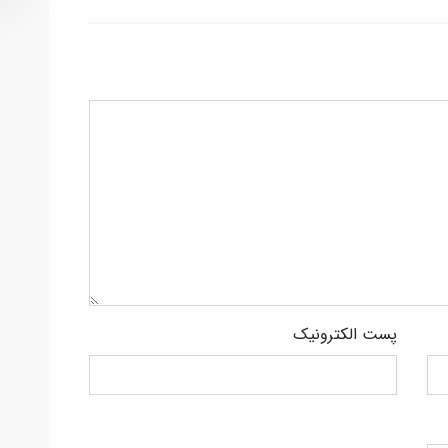
پست الکترونیک