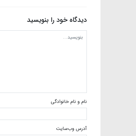
دیدگاه خود را بنویسید
نام و نام خانوادگی
آدرس وب‌سایت