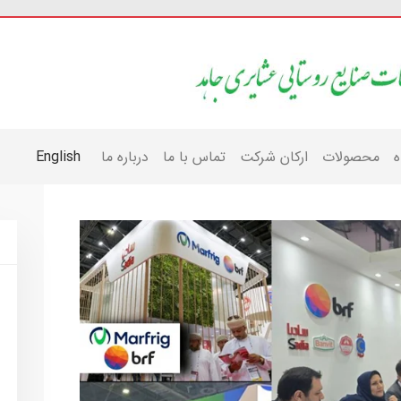
ه
محصولات
ارکان شرکت
تماس با ما
درباره ما
English