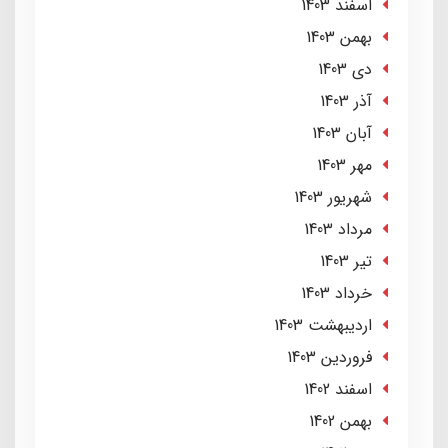
اسفند 1403
بهمن 1403
دی 1403
آذر 1403
آبان 1403
مهر 1403
شهریور 1403
مرداد 1403
تير 1403
خرداد 1403
ارديبهشت 1403
فروردین 1403
اسفند 1402
بهمن 1402