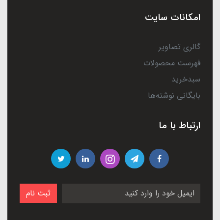
امکانات سایت
گالری تصاویر
فهرست محصولات
سبدخرید
بایگانی نوشته‌ها
ارتباط با ما
ثبت نام