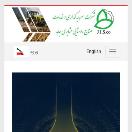
English
ورود