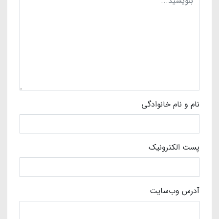
نام و نام خانوادگی
پست الکترونیک
آدرس وب‌سایت