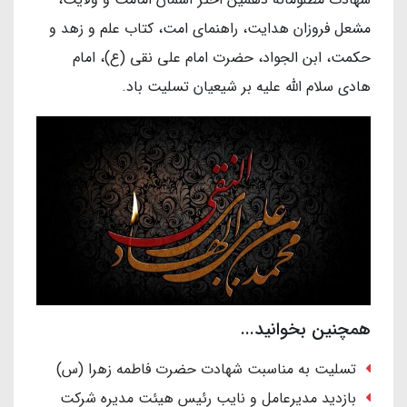
مشعل فروزان هدایت، راهنمای امت، کتاب علم و زهد و
حکمت، ابن الجواد، حضرت امام علی نقی (ع)، امام
هادی سلام الله علیه بر شیعیان تسلیت باد.
همچنین بخوانید...
تسلیت به مناسبت شهادت حضرت فاطمه زهرا (س)
بازدید مدیرعامل و نایب رئیس هیئت مدیره شرکت