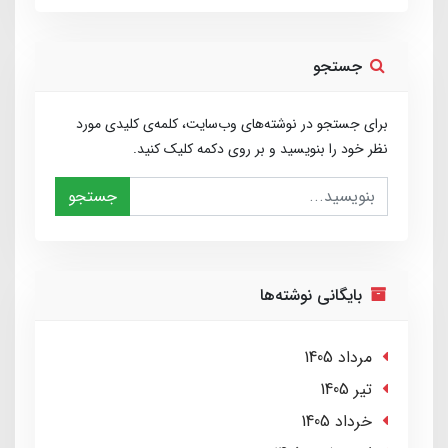
جستجو
برای جستجو در نوشته‌های وب‌سایت، کلمه‌ی کلیدی مورد
نظر خود را بنویسید و بر روی دکمه کلیک کنید.
جستجو
بایگانی نوشته‌ها
مرداد 1405
تير 1405
خرداد 1405