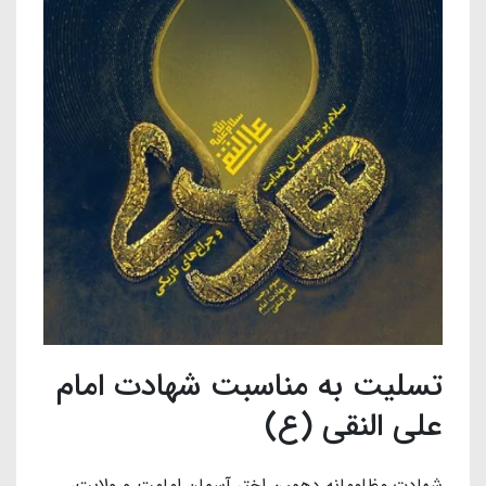
تسلیت به مناسبت شهادت امام
علی النقی (ع)
شهادت مظلومانه دهمین اختر آسمان امامت و ولایت،