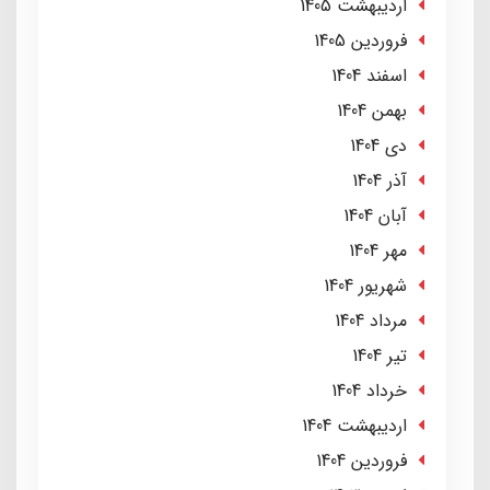
ارديبهشت 1405
فروردین 1405
اسفند 1404
بهمن 1404
دی 1404
آذر 1404
آبان 1404
مهر 1404
شهریور 1404
مرداد 1404
تير 1404
خرداد 1404
ارديبهشت 1404
فروردین 1404