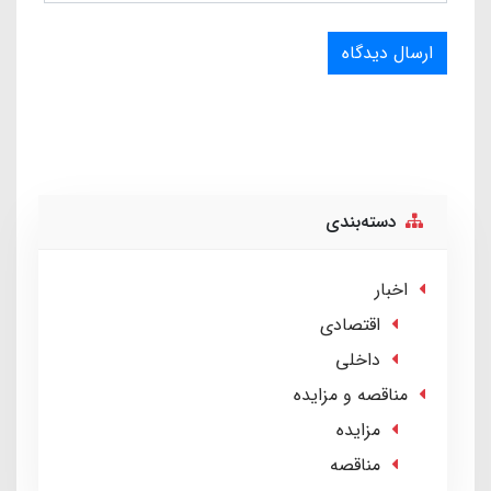
ارسال دیدگاه
دسته‌بندی
اخبار
اقتصادی
داخلی
مناقصه و مزایده
مزایده
مناقصه