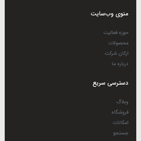
منوی وب‌سایت
حوزه فعالیت
محصولات
ارکان شرکت
درباره ما
دسترسی سریع
وبلاگ
فروشگاه
امکانات
جستجو