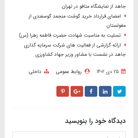
جاهد از نمایشگاه متافو در تهران
امضای قرارداد خرید گوشت منجمد گوسفندی از
مغولستان
تسلیت به مناسبت شهادت حضرت فاطمه زهرا (س)
ارائه گزارشی از فعالیت های شرکت سرمایه گذاری
جاهد در نشست با مشاور وزیر جهاد کشاورزی
25 دی 1402
روابط عمومی
داخلی
دیدگاه خود را بنویسید