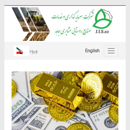
English
ورود