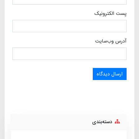
پست الکترونیک
آدرس وب‌سایت
ارسال دیدگاه
دسته‌بندی