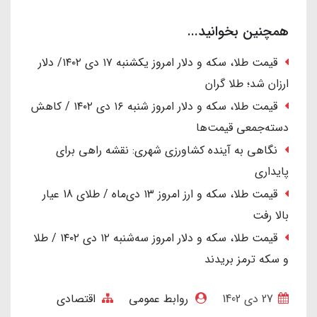
همچنین بخوانید...
قیمت طلا، سکه و دلار امروز یکشنبه ۱۷ دی ۱۴۰۲/ دلار
ارزان شد؛ طلا گران
قیمت طلا، سکه و دلار امروز شنبه ۱۶ دی ۱۴۰۲ / کاهش
دسته‌جمعی قیمت‌ها
نگاهی به آینده کشاورزی شهری: نقشه راهی برای
پایداری
قیمت طلا، سکه و ارز امروز ۱۳ دی‌ماه / طلای 18 عیار
بالا رفت
قیمت طلا، سکه و دلار امروز سه‌شنبه ۱۲ دی ۱۴۰۲ / طلا
و سکه ترمز بریدند
27 دی 1402
روابط عمومی
اقتصادی