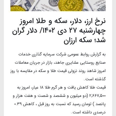
نرخ ارز، دلار، سکه و طلا امروز
چهارشنبه ۲۷ دی ۱۴۰۲/ دلار گران
شد؛ سکه ارزان
به گزارش روابط عمومی شرکت سرمایه گذاری خدمات
صنایع روستایی عشایری جاهد، بازار در جریان معاملات
امروز شاهد روند نزولی قیمت طلا و سکه در مقایسه با روز
گذشته است.
قیمت طلا کاهش یافت و هر گرم طلا ۱۸ عیار، امروز به
۲,۶۶۷,۵۰۰ (دو میلیون و ششصد و شصت و هفت هزار و
پانصد ) تومان رسید که نسبت به روز قبل ، کاهش ۰.۳۹
درصدی داشته است.