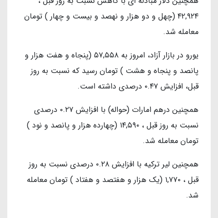
همچنین دلار مبادله ای با کاهش نسبت به روز قبل ،
۴۲,۹۲۴ (چهل و دو هزار و نهصد و بیست و چهار ) تومان
معامله شد.
یورو در بازار آزاد، امروز به ۵۷,۵۵۸ (پنجاه و هفت هزار و
پانصد و پنجاه و هشت ) تومان رسید که نسبت به روز
قبل، افزایش ۰.۴۷ درصدی داشته است.
همچنین درهم امارات (حواله) با افزایش ۰.۲۷ درصدی
نسبت به روز قبل ، ۱۴,۵۹۰ (چهارده هزار و پانصد و نود )
تومان معامله شد.
همچنین لیر ترکیه با افزایش ۰.۲۸ درصدی نسبت به روز
قبل ، ۱,۷۷۰ (یک هزار و هفتصد و هفتاد ) تومان معامله
شد.