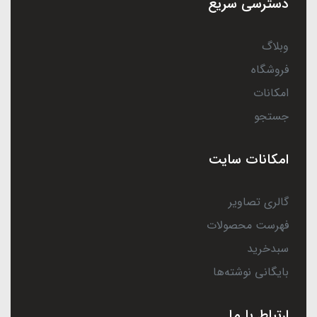
دسترسی سریع
وبلاگ
فروشگاه
امکانات
جستجو
امکانات سایت
گالری تصاویر
فهرست محصولات
سبدخرید
بایگانی نوشته‌ها
ارتباط با ما