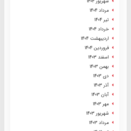
شهریور 1404
مرداد 1404
تير 1404
خرداد 1404
ارديبهشت 1404
فروردین 1404
اسفند 1403
بهمن 1403
دی 1403
آذر 1403
آبان 1403
مهر 1403
شهریور 1403
مرداد 1403