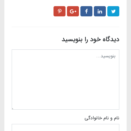
دیدگاه خود را بنویسید
نام و نام خانوادگی