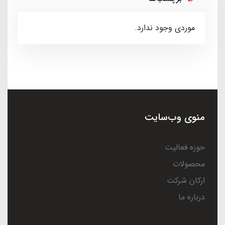
موردی وجود ندارد.
منوی وب‌سایت
حوزه فعالیت
محصولات
ارکان شرکت
درباره ما