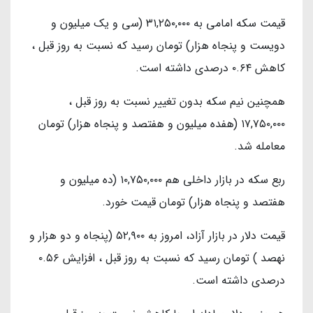
قیمت سکه امامی به ۳۱,۲۵۰,۰۰۰ (سی و یک میلیون و
دویست و پنجاه هزار) تومان رسید که نسبت به روز قبل ،
کاهش ۰.۶۴ درصدی داشته است.
همچنین نیم سکه بدون تغییر نسبت به روز قبل ،
۱۷,۷۵۰,۰۰۰ (هفده میلیون و هفتصد و پنجاه هزار) تومان
معامله شد.
ربع سکه در بازار داخلی هم ۱۰,۷۵۰,۰۰۰ (ده میلیون و
هفتصد و پنجاه هزار) تومان قیمت خورد.
قیمت دلار در بازار آزاد، امروز به ۵۲,۹۰۰ (پنجاه و دو هزار و
نهصد ) تومان رسید که نسبت به روز قبل ، افزایش ۰.۵۶
درصدی داشته است.