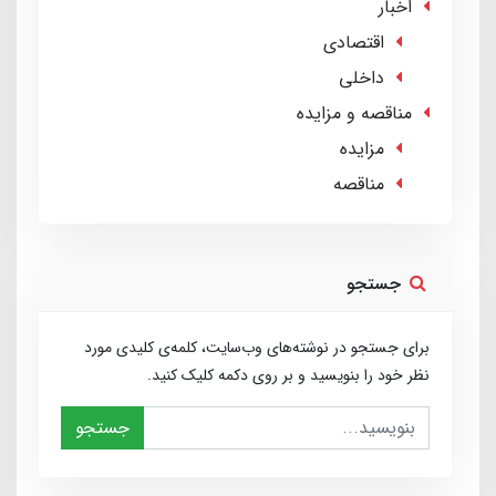
اخبار
اقتصادی
داخلی
مناقصه و مزایده
مزایده
مناقصه
جستجو
برای جستجو در نوشته‌های وب‌سایت، کلمه‌ی کلیدی مورد
نظر خود را بنویسید و بر روی دکمه کلیک کنید.
جستجو