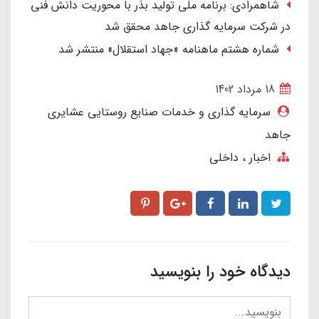
شاهمرادی: برنامه ملی تولید بذر با محوریت دانش فنی
در شرکت سرمایه گذاری جاهد محقق شد
شماره هشتم ماهنامه «جهاد استقلال» منتشر شد
18 مرداد 1402
سرمایه گذاری و خدمات صنایع روستایی عشایری
جاهد
اخبار
داخلی
دیدگاه خود را بنویسید