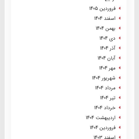
فروردین 1405
اسفند 1404
بهمن 1404
دی 1404
آذر 1404
آبان 1404
مهر 1404
شهریور 1404
مرداد 1404
تير 1404
خرداد 1404
ارديبهشت 1404
فروردین 1404
اسفند 1403