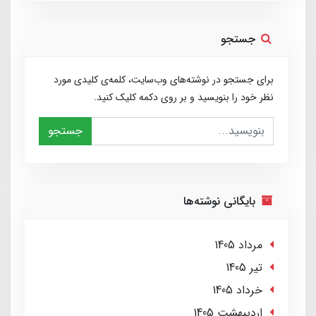
جستجو
برای جستجو در نوشته‌های وب‌سایت، کلمه‌ی کلیدی مورد
نظر خود را بنویسید و بر روی دکمه کلیک کنید.
جستجو
بایگانی نوشته‌ها
مرداد 1405
تير 1405
خرداد 1405
ارديبهشت 1405