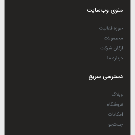
منوی وب‌سایت
حوزه فعالیت
محصولات
ارکان شرکت
درباره ما
دسترسی سریع
وبلاگ
فروشگاه
امکانات
جستجو