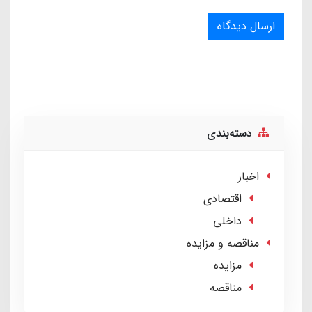
ارسال دیدگاه
دسته‌بندی
اخبار
اقتصادی
داخلی
مناقصه و مزایده
مزایده
مناقصه