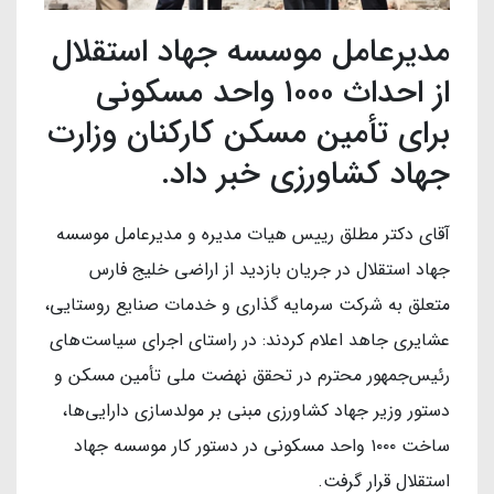
مدیرعامل موسسه جهاد استقلال
از احداث ۱۰۰۰ واحد مسکونی
برای تأمین مسکن کارکنان وزارت
جهاد کشاورزی خبر داد.
آقای دکتر مطلق رییس هیات مدیره و مدیرعامل موسسه
جهاد استقلال در جریان بازدید از اراضی خلیج فارس
متعلق به شرکت سرمایه گذاری و خدمات صنایع روستایی،
عشایری جاهد اعلام کردند: در راستای اجرای سیاست‌های
رئیس‌جمهور محترم در تحقق نهضت ملی تأمین مسکن و
دستور وزیر جهاد کشاورزی مبنی بر مولدسازی دارایی‌ها،
ساخت ۱۰۰۰ واحد مسکونی در دستور کار موسسه جهاد
استقلال قرار گرفت.