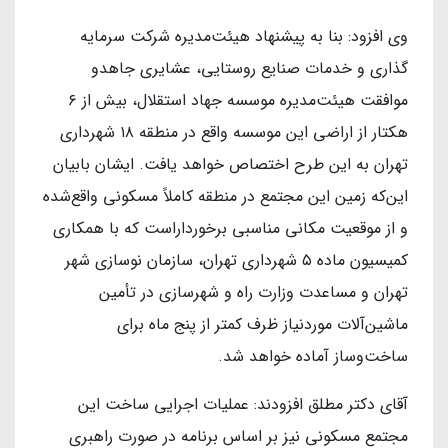
وی افزود: بنا به پیشنهاد هیئت‌مدیره شرکت سرمایه
گذاری و خدمات صنایع روستایی، عشایری جاهدو
موافقت هیئت‌مدیره موسسه جهاد استقلال، بیش از ۶
هکتار از اراضی این موسسه واقع در منطقه ۱۸ شهرداری
تهران به این طرح اختصاص خواهد یافت. ایشان بابیان
این‌که زمین این مجتمع در منطقه کاملاً مسکونی واقع‌شده
و از موقعیت مکانی مناسبی برخورداراست که با همکاری
کمیسیون ماده ۵ شهرداری تهران، سازمان نوسازی شهر
تهران و مساعدت وزارت راه و شهرسازی در تأمین
ماشین‌آلات موردنیاز ظرف کمتر از پنج ماه برای
ساخت‌وساز آماده خواهد شد.
آقای دکتر مطلق افزودند: عملیات اجرایی ساخت این
مجتمع مسکونی نیز بر اساس برنامه در صورت راهبری