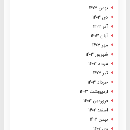
بهمن 1403
دی 1403
آذر 1403
آبان 1403
مهر 1403
شهریور 1403
مرداد 1403
تير 1403
خرداد 1403
ارديبهشت 1403
فروردین 1403
اسفند 1402
بهمن 1402
دی 1402