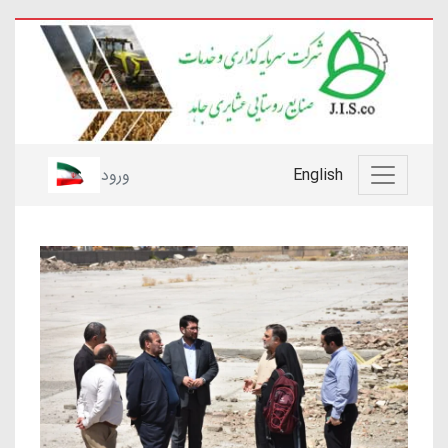
English
ورود