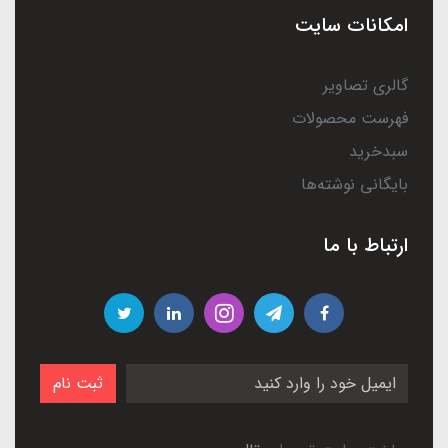
امکانات سایت
گالری تصاویر
فهرست محصولات
سبدخرید
بایگانی نوشته‌ها
ارتباط با ما
ثبت نام