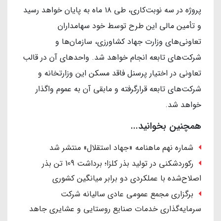
پروژه در سه نوبت‌کاری، طی ۱۸ ماه به پایان خواهد رسید
و تأمین مالی این طرح توسط خود سهامداران
تعاونی‌های وزارت جهاد کشاورزی، سازمان‌ها و
شرکت‌های تابعه انجام خواهد شد. واحدهای آن در قالب
تعاونی در اختیار پرسنل فاقد مسکن این وزارتخانه و
شرکت‌های تابعه قرارگرفته و مابقی آن به عموم واگذار
خواهد شد.
همچنین بخوانید...
شماره نهم ماهنامه «جهاد استقلال» منتشر شد
رکوردشکنی در تولید بذر کلزا؛ برداشت 109 تن بذر
اصلاح‌شده با عملکردی دو برابر میانگین کشوری
برگزاری مجمع عمومی عادی سالیانه شرکت
سرمایه‌گذاری خدمات صنایع روستایی و عشایری جاهد