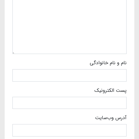
نام و نام خانوادگی
پست الکترونیک
آدرس وب‌سایت