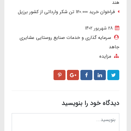
هند
فراخوان خرید 120.000 تن شکر وارداتی از کشور برزیل
28 شهریور 1402
سرمایه گذاری و خدمات صنایع روستایی عشایری
جاهد
مزایده
دیدگاه خود را بنویسید