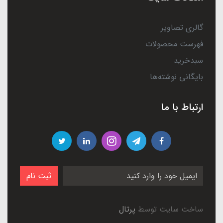
گالری تصاویر
فهرست محصولات
سبدخرید
بایگانی نوشته‌ها
ارتباط با ما
ثبت نام
ساخت سایت توسط
پرتال