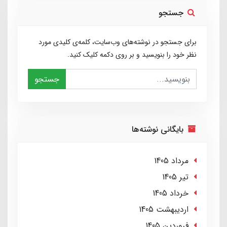
جستجو
برای جستجو در نوشته‌های وب‌سایت، کلمه‌ی کلیدی مورد
نظر خود را بنویسید و بر روی دکمه کلیک کنید.
جستجو
بایگانی نوشته‌ها
مرداد 1405
تير 1405
خرداد 1405
ارديبهشت 1405
فروردین 1405