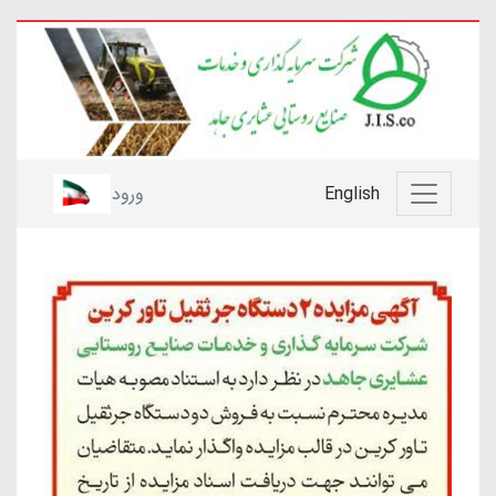
English
ورود