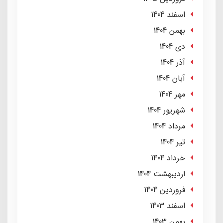
اسفند 1404
بهمن 1404
دی 1404
آذر 1404
آبان 1404
مهر 1404
شهریور 1404
مرداد 1404
تير 1404
خرداد 1404
ارديبهشت 1404
فروردین 1404
اسفند 1403
بهمن 1403