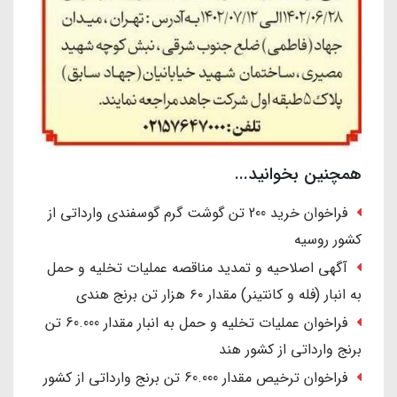
همچنین بخوانید...
فراخوان خرید 200 تن گوشت گرم گوسفندی وارداتی از
کشور روسیه
آگهی اصلاحیه و تمدید مناقصه عملیات تخلیه و حمل
به انبار (فله و کانتینر) مقدار ۶۰ هزار تن برنج هندی
فراخوان عملیات تخلیه و حمل به انبار مقدار 60.000 تن
برنج وارداتی از کشور هند
فراخوان ترخیص مقدار 60.000 تن برنج وارداتی از کشور