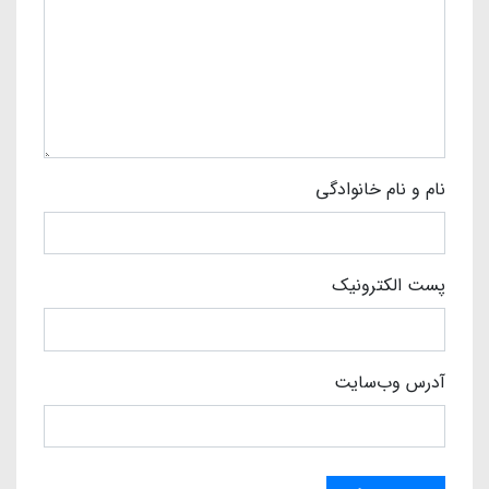
نام و نام خانوادگی
پست الکترونیک
آدرس وب‌سایت