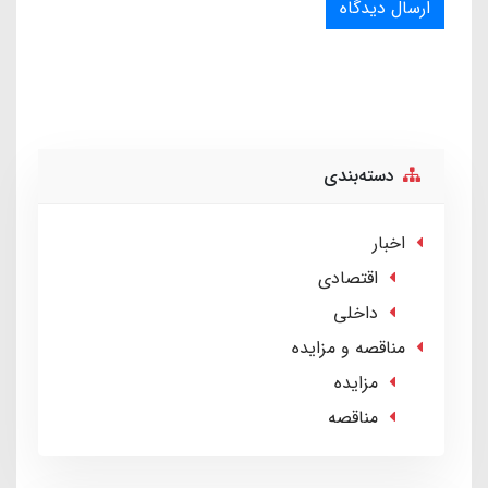
ارسال دیدگاه
دسته‌بندی
اخبار
اقتصادی
داخلی
مناقصه و مزایده
مزایده
مناقصه