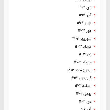
دی 1403
آذر 1403
آبان 1403
مهر 1403
شهریور 1403
مرداد 1403
تير 1403
خرداد 1403
ارديبهشت 1403
فروردین 1403
اسفند 1402
بهمن 1402
دی 1402
آذر 1402