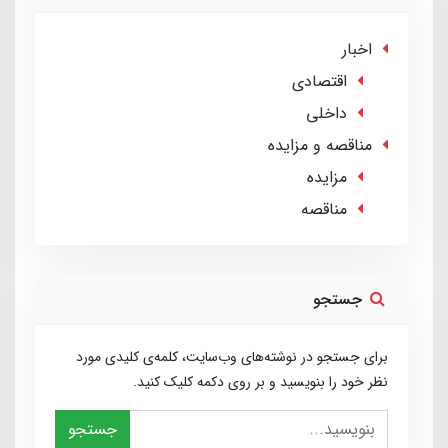
اخبار
اقتصادی
داخلی
مناقصه و مزایده
مزایده
مناقصه
جستجو
برای جستجو در نوشته‌های وب‌سایت، کلمه‌ی کلیدی مورد
نظر خود را بنویسید و بر روی دکمه کلیک کنید.
جستجو