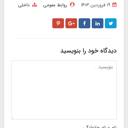
19 فروردین 1403
روابط عمومی
داخلی
دیدگاه خود را بنویسید
نام و نام خانوادگی