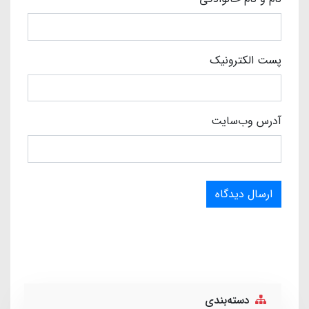
پست الکترونیک
آدرس وب‌سایت
ارسال دیدگاه
دسته‌بندی