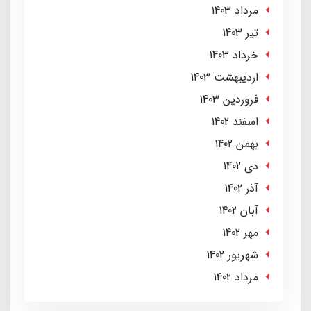
مرداد 1403
تير 1403
خرداد 1403
ارديبهشت 1403
فروردین 1403
اسفند 1402
بهمن 1402
دی 1402
آذر 1402
آبان 1402
مهر 1402
شهریور 1402
مرداد 1402