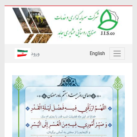
English
ورود