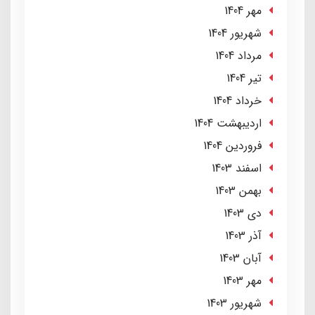
مهر 1404
شهریور 1404
مرداد 1404
تير 1404
خرداد 1404
ارديبهشت 1404
فروردین 1404
اسفند 1403
بهمن 1403
دی 1403
آذر 1403
آبان 1403
مهر 1403
شهریور 1403