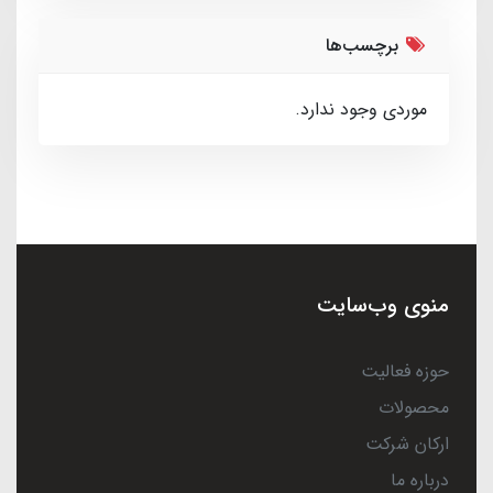
برچسب‌ها
موردی وجود ندارد.
منوی وب‌سایت
حوزه فعالیت
محصولات
ارکان شرکت
درباره ما