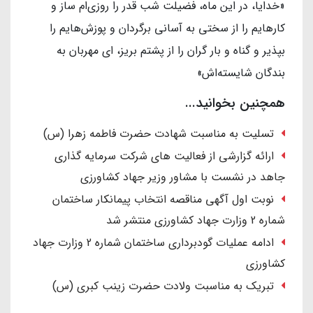
«خدایا، در این ماه، فضیلت شب قدر را روزی‌ام ساز و
کارهایم را از سختی به آسانی برگردان و پوزش‌هایم را
بپذیر و گناه و بار گران را از پشتم بریز، ای مهربان به
بندگان شایسته‌اش»
همچنین بخوانید...
تسلیت به مناسبت شهادت حضرت فاطمه زهرا (س)
ارائه گزارشی از فعالیت های شرکت سرمایه گذاری
جاهد در نشست با مشاور وزیر جهاد کشاورزی
نوبت اول آگهی مناقصه انتخاب پیمانکار ساختمان
شماره 2 وزارت جهاد کشاورزی منتشر شد
ادامه عملیات گودبرداری ساختمان شماره 2 وزارت جهاد
کشاورزی
تبریک به مناسبت ولادت حضرت زینب کبری (س)