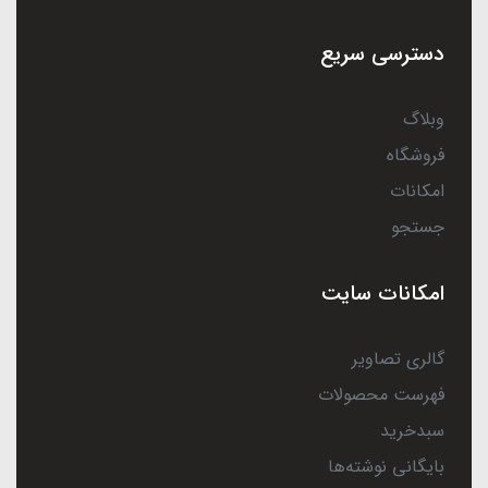
دسترسی سریع
وبلاگ
فروشگاه
امکانات
جستجو
امکانات سایت
گالری تصاویر
فهرست محصولات
سبدخرید
بایگانی نوشته‌ها