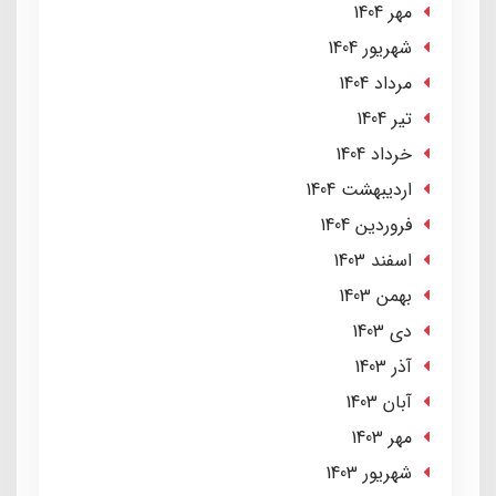
مهر 1404
شهریور 1404
مرداد 1404
تير 1404
خرداد 1404
ارديبهشت 1404
فروردین 1404
اسفند 1403
بهمن 1403
دی 1403
آذر 1403
آبان 1403
مهر 1403
شهریور 1403