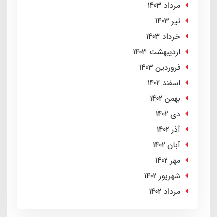
مرداد 1403
تير 1403
خرداد 1403
ارديبهشت 1403
فروردین 1403
اسفند 1402
بهمن 1402
دی 1402
آذر 1402
آبان 1402
مهر 1402
شهریور 1402
مرداد 1402