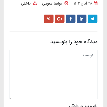
28 آبان 1402
روابط عمومی
داخلی
دیدگاه خود را بنویسید
نام و نام خانوادگی