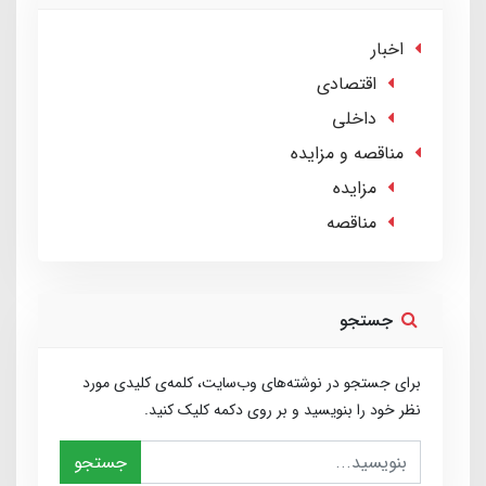
اخبار
اقتصادی
داخلی
مناقصه و مزایده
مزایده
مناقصه
جستجو
برای جستجو در نوشته‌های وب‌سایت، کلمه‌ی کلیدی مورد
نظر خود را بنویسید و بر روی دکمه کلیک کنید.
جستجو