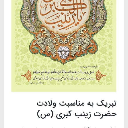
تبریک به مناسبت ولادت
حضرت زینب کبری (س)