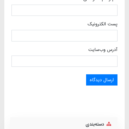
پست الکترونیک
آدرس وب‌سایت
ارسال دیدگاه
دسته‌بندی