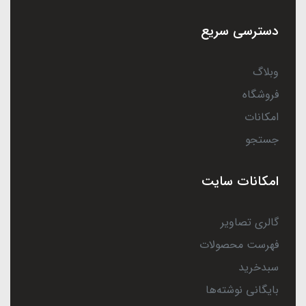
دسترسی سریع
وبلاگ
فروشگاه
امکانات
جستجو
امکانات سایت
گالری تصاویر
فهرست محصولات
سبدخرید
بایگانی نوشته‌ها