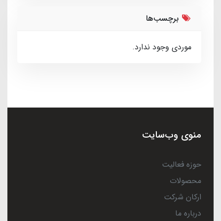
برچسب‌ها
موردی وجود ندارد.
منوی وب‌سایت
حوزه فعالیت
محصولات
ارکان شرکت
درباره ما