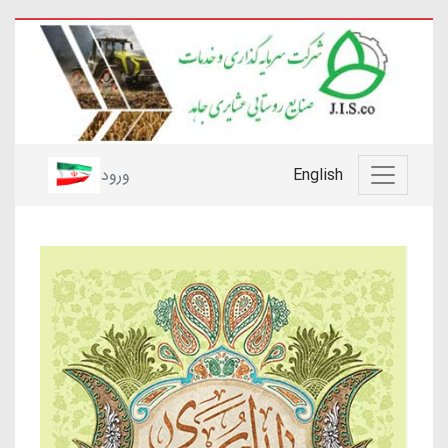
English
ورود