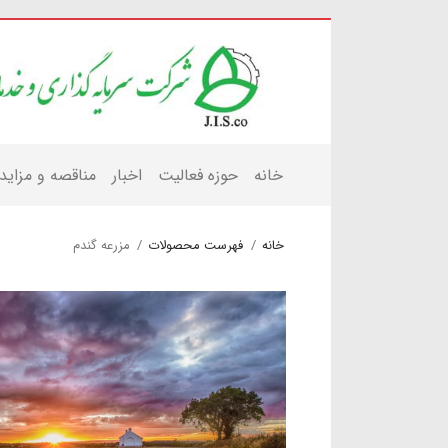
خانه
حوزه فعالیت
اخبار
مناقصه و مزاید
خانه
فهرست محصولات
مزرعه گندم