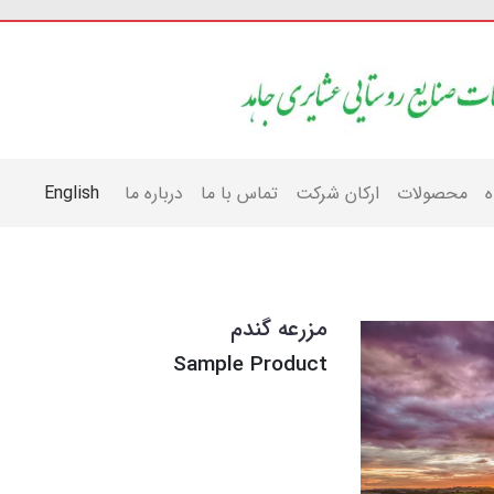
ه
محصولات
ارکان شرکت
تماس با ما
درباره ما
English
مزرعه گندم
Sample Product